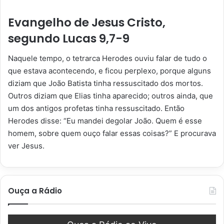
Evangelho de Jesus Cristo,
segundo Lucas 9,7-9
Naquele tempo, o tetrarca Herodes ouviu falar de tudo o
que estava acontecendo, e ficou perplexo, porque alguns
diziam que João Batista tinha ressuscitado dos mortos.
Outros diziam que Elias tinha aparecido; outros ainda, que
um dos antigos profetas tinha ressuscitado. Então
Herodes disse: “Eu mandei degolar João. Quem é esse
homem, sobre quem ouço falar essas coisas?” E procurava
ver Jesus.
Ouça a Rádio