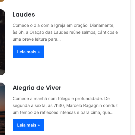
Laudes
Comece o dia com a Igreja em oração. Diariamente,
às 6h, a Oração das Laudes reúne salmos, cânticos e
uma breve leitura para…
Leia mais »
Alegria de Viver
Comece a manhã com fôlego e profundidade. De
segunda a sexta, às 7h30, Marcelo Ragagnin conduz
um tempo de reflexões intensas e para cima, que…
Leia mais »