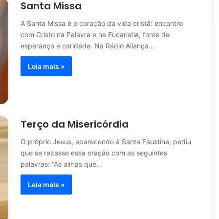
Santa Missa
A Santa Missa é o coração da vida cristã: encontro
com Cristo na Palavra e na Eucaristia, fonte de
esperança e caridade. Na Rádio Aliança…
Leia mais »
Terço da Misericórdia
O próprio Jesus, aparecendo à Santa Faustina, pediu
que se rezasse essa oração com as seguintes
palavras: “As almas que…
Leia mais »