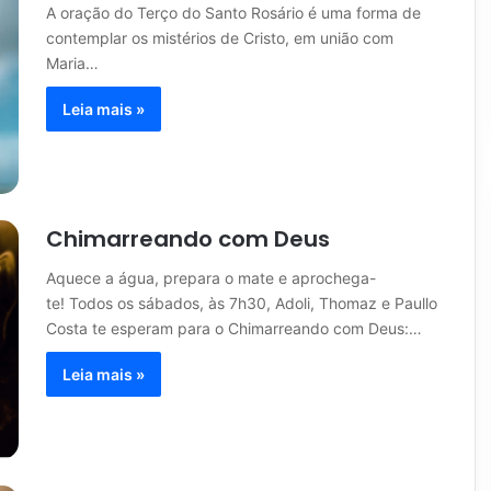
A oração do Terço do Santo Rosário é uma forma de
contemplar os mistérios de Cristo, em união com
Maria…
Leia mais »
Chimarreando com Deus
Aquece a água, prepara o mate e aprochega-
te! Todos os sábados, às 7h30, Adoli, Thomaz e Paullo
Costa te esperam para o Chimarreando com Deus:…
Leia mais »