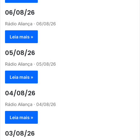
06/08/26
Rádio Aliança · 06/08/26
Leia mais »
05/08/26
Rádio Aliança · 05/08/26
Leia mais »
04/08/26
Rádio Aliança · 04/08/26
Leia mais »
03/08/26