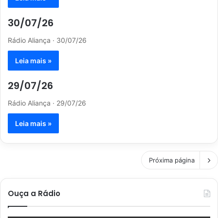
30/07/26
Rádio Aliança · 30/07/26
Leia mais »
29/07/26
Rádio Aliança · 29/07/26
Leia mais »
Próxima página
Ouça a Rádio