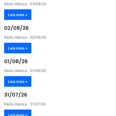
Rádio Aliança · 03/08/26
Leia mais »
02/08/26
Rádio Aliança · 02/08/26
Leia mais »
01/08/26
Rádio Aliança · 01/08/26
Leia mais »
31/07/26
Rádio Aliança · 31/07/26
Leia mais »