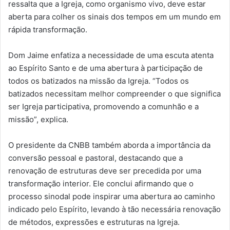
ressalta que a Igreja, como organismo vivo, deve estar
aberta para colher os sinais dos tempos em um mundo em
rápida transformação.
Dom Jaime enfatiza a necessidade de uma escuta atenta
ao Espírito Santo e de uma abertura à participação de
todos os batizados na missão da Igreja. “Todos os
batizados necessitam melhor compreender o que significa
ser Igreja participativa, promovendo a comunhão e a
missão”, explica.
O presidente da CNBB também aborda a importância da
conversão pessoal e pastoral, destacando que a
renovação de estruturas deve ser precedida por uma
transformação interior. Ele conclui afirmando que o
processo sinodal pode inspirar uma abertura ao caminho
indicado pelo Espírito, levando à tão necessária renovação
de métodos, expressões e estruturas na Igreja.