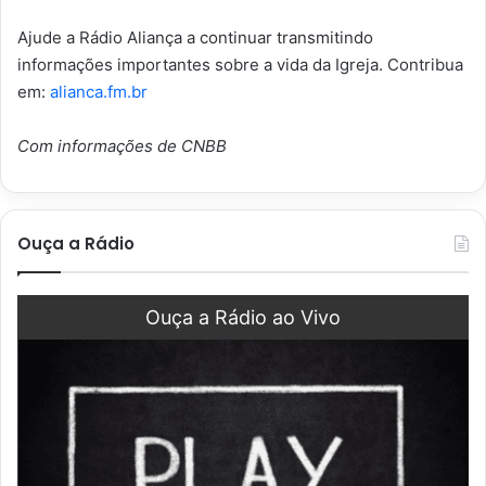
Ajude a Rádio Aliança a continuar transmitindo
informações importantes sobre a vida da Igreja. Contribua
em:
alianca.fm.br
Com informações de CNBB
Ouça a Rádio
Ouça a Rádio ao Vivo