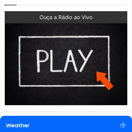
Ouça a Rádio ao Vivo
Weather