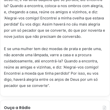
la? Quando a encontra, coloca-a nos ombros com alegria,
e, chegando a casa, reúne os amigos e vizinhos, e diz:
‘Alegrai-vos comigo! Encontrei a minha ovelha que estava
perdida!’ Eu vos digo: Assim haverá no céu mais alegria
por um só pecador que se converte, do que por noventa e
nove justos que não precisam de conversão.
E se uma mulher tem dez moedas de prata e perde uma,
não acende uma lâmpada, varre a casa e a procura
cuidadosamente, até encontrá-la? Quando a encontra,
reúne as amigas e vizinhas, e diz: ‘Alegrai-vos comigo!
Encontrei a moeda que tinha perdido!’ Por isso, eu vos
digo, haverá alegria entre os anjos de Deus por um só
pecador que se converte”.
Ouça a Rádio