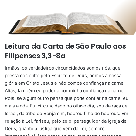
Leitura da Carta de São Paulo aos
Filipenses 3,3-8a
Irmãos, os verdadeiros circuncidados somos nós, que
prestamos culto pelo Espírito de Deus, pomos a nossa
glória em Cristo Jesus e não pomos confiança na carne.
Aliás, também eu poderia pôr minha confiança na carne.
Pois, se algum outro pensa que pode confiar na carne, eu
mais ainda. Fui circuncidado no oitavo dia, sou da raça de
Israel, da tribo de Benjamim, hebreu filho de hebreus. Em
relação à Lei, fariseu, pelo zelo, perseguidor da Igreja de
Deus; quanto à justiça que vem da Lei, sempre