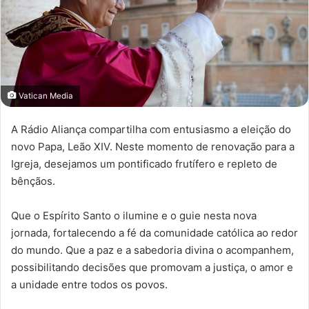
Vatican Media
A Rádio Aliança compartilha com entusiasmo a eleição do
novo Papa, Leão XIV. Neste momento de renovação para a
Igreja, desejamos um pontificado frutífero e repleto de
bênçãos.
Que o Espírito Santo o ilumine e o guie nesta nova
jornada, fortalecendo a fé da comunidade católica ao redor
do mundo. Que a paz e a sabedoria divina o acompanhem,
possibilitando decisões que promovam a justiça, o amor e
a unidade entre todos os povos.