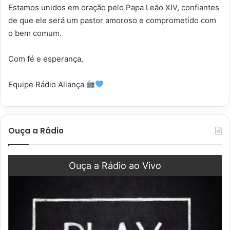
Estamos unidos em oração pelo Papa Leão XIV, confiantes
de que ele será um pastor amoroso e comprometido com
o bem comum.
Com fé e esperança,
Equipe Rádio Aliança
Ouça a Rádio
Ouça a Rádio ao Vivo