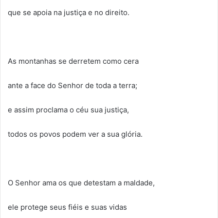
que se apoia na justiça e no direito.
As montanhas se derretem como cera
ante a face do Senhor de toda a terra;
e assim proclama o céu sua justiça,
todos os povos podem ver a sua glória.
O Senhor ama os que detestam a maldade,
ele protege seus fiéis e suas vidas