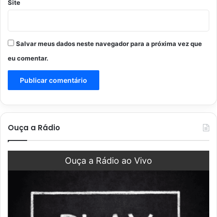
Site
Salvar meus dados neste navegador para a próxima vez que
eu comentar.
Ouça a Rádio
Ouça a Rádio ao Vivo