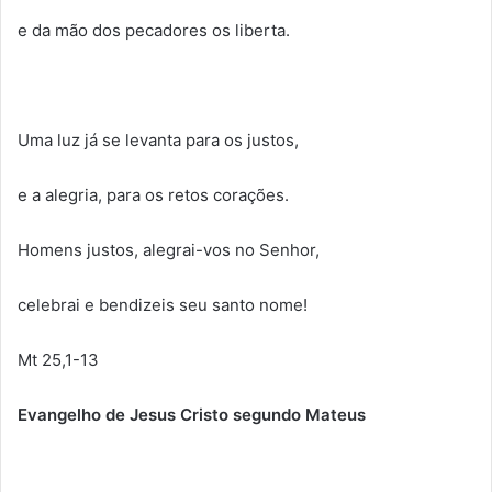
e da mão dos pecadores os liberta.
Uma luz já se levanta para os justos,
e a alegria, para os retos corações.
Homens justos, alegrai-vos no Senhor,
celebrai e bendizeis seu santo nome!
Mt 25,1-13
Evangelho de Jesus Cristo segundo Mateus