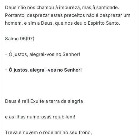
Deus não nos chamou à impureza, mas à santidade.
Portanto, desprezar estes preceitos não é desprezar um
homem, e sim a Deus, que nos deu o Espírito Santo.
Salmo 96(97)
– Ó justos, alegrai-vos no Senhor!
– Ó justos, alegrai-vos no Senhor!
Deus é rei! Exulte a terra de alegria
e as ilhas numerosas rejubilem!
Treva e nuvem o rodeiam no seu trono,