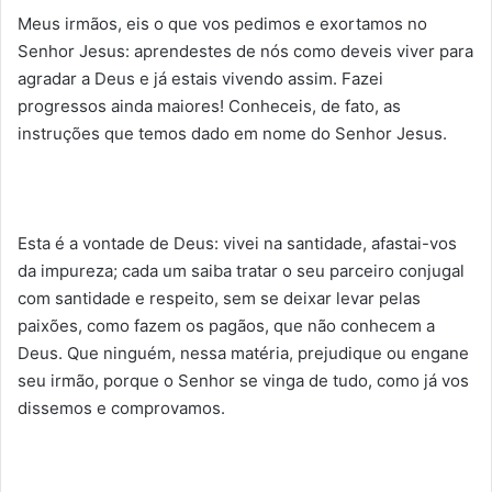
Meus irmãos, eis o que vos pedimos e exortamos no
Senhor Jesus: aprendestes de nós como deveis viver para
agradar a Deus e já estais vivendo assim. Fazei
progressos ainda maiores! Conheceis, de fato, as
instruções que temos dado em nome do Senhor Jesus.
Esta é a vontade de Deus: vivei na santidade, afastai-vos
da impureza; cada um saiba tratar o seu parceiro conjugal
com santidade e respeito, sem se deixar levar pelas
paixões, como fazem os pagãos, que não conhecem a
Deus. Que ninguém, nessa matéria, prejudique ou engane
seu irmão, porque o Senhor se vinga de tudo, como já vos
dissemos e comprovamos.