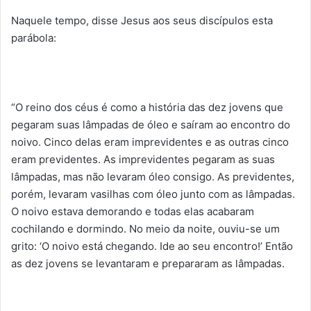
Naquele tempo, disse Jesus aos seus discípulos esta
parábola:
“O reino dos céus é como a história das dez jovens que
pegaram suas lâmpadas de óleo e saíram ao encontro do
noivo. Cinco delas eram imprevidentes e as outras cinco
eram previdentes. As imprevidentes pegaram as suas
lâmpadas, mas não levaram óleo consigo. As previdentes,
porém, levaram vasilhas com óleo junto com as lâmpadas.
O noivo estava demorando e todas elas acabaram
cochilando e dormindo. No meio da noite, ouviu-se um
grito: ‘O noivo está chegando. Ide ao seu encontro!’ Então
as dez jovens se levantaram e prepararam as lâmpadas.