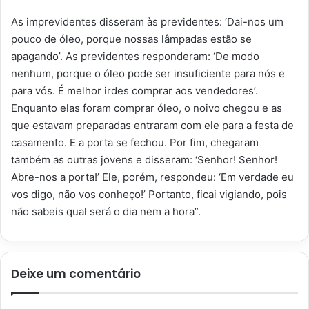
As imprevidentes disseram às previdentes: ‘Dai-nos um
pouco de óleo, porque nossas lâmpadas estão se
apagando’. As previdentes responderam: ‘De modo
nenhum, porque o óleo pode ser insuficiente para nós e
para vós. É melhor irdes comprar aos vendedores’.
Enquanto elas foram comprar óleo, o noivo chegou e as
que estavam preparadas entraram com ele para a festa de
casamento. E a porta se fechou. Por fim, chegaram
também as outras jovens e disseram: ‘Senhor! Senhor!
Abre-nos a porta!’ Ele, porém, respondeu: ‘Em verdade eu
vos digo, não vos conheço!’ Portanto, ficai vigiando, pois
não sabeis qual será o dia nem a hora”.
Deixe um comentário