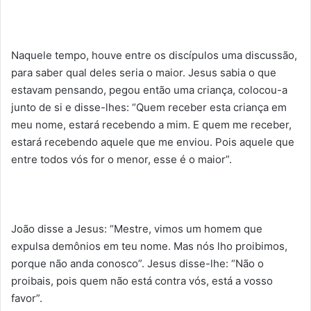
Naquele tempo, houve entre os discípulos uma discussão,
para saber qual deles seria o maior. Jesus sabia o que
estavam pensando, pegou então uma criança, colocou-a
junto de si e disse-lhes: “Quem receber esta criança em
meu nome, estará recebendo a mim. E quem me receber,
estará recebendo aquele que me enviou. Pois aquele que
entre todos vós for o menor, esse é o maior”.
João disse a Jesus: “Mestre, vimos um homem que
expulsa demônios em teu nome. Mas nós lho proibimos,
porque não anda conosco”. Jesus disse-lhe: “Não o
proibais, pois quem não está contra vós, está a vosso
favor”.