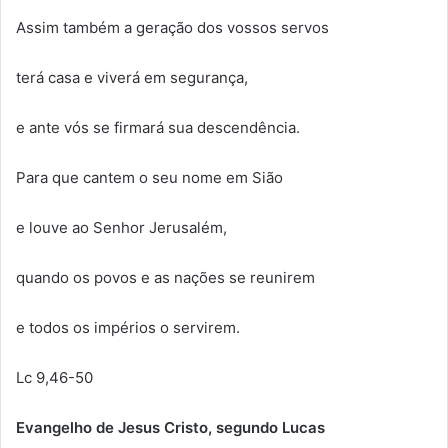
Assim também a geração dos vossos servos
terá casa e viverá em segurança,
e ante vós se firmará sua descendência.
Para que cantem o seu nome em Sião
e louve ao Senhor Jerusalém,
quando os povos e as nações se reunirem
e todos os impérios o servirem.
Lc 9,46-50
Evangelho de Jesus Cristo, segundo Lucas