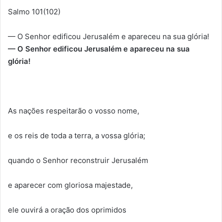
Salmo 101(102)
— O Senhor edificou Jerusalém e apareceu na sua glória!
— O Senhor edificou Jerusalém e apareceu na sua
glória!
As nações respeitarão o vosso nome,
e os reis de toda a terra, a vossa glória;
quando o Senhor reconstruir Jerusalém
e aparecer com gloriosa majestade,
ele ouvirá a oração dos oprimidos