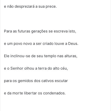
e não desprezará a sua prece.
Para as futuras gerações se escreva isto,
e um povo novo a ser criado louve a Deus.
Ele inclinou-se de seu templo nas alturas,
e o Senhor olhou a terra do alto céu,
para os gemidos dos cativos escutar
e da morte libertar os condenados.