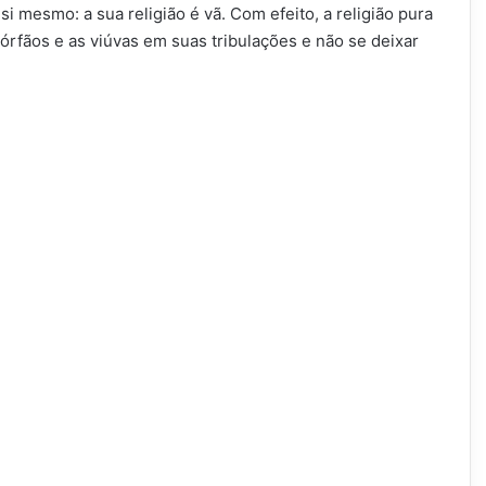
 si mesmo: a sua religião é vã. Com efeito, a religião pura
 órfãos e as viúvas em suas tribulações e não se deixar