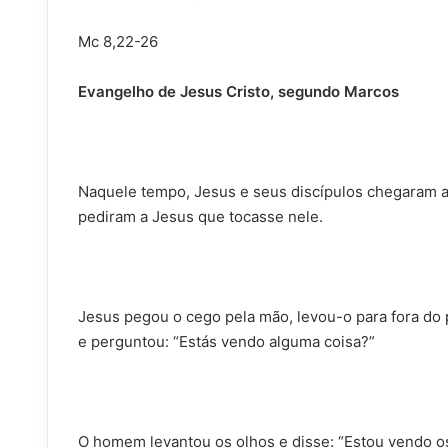
Mc 8,22-26
Evangelho de Jesus Cristo, segundo Marcos
Naquele tempo, Jesus e seus discípulos chegaram 
pediram a Jesus que tocasse nele.
Jesus pegou o cego pela mão, levou-o para fora do 
e perguntou: “Estás vendo alguma coisa?”
O homem levantou os olhos e disse: “Estou vendo 