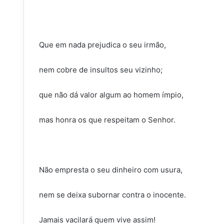
Que em nada prejudica o seu irmão,
nem cobre de insultos seu vizinho;
que não dá valor algum ao homem ímpio,
mas honra os que respeitam o Senhor.
Não empresta o seu dinheiro com usura,
nem se deixa subornar contra o inocente.
Jamais vacilará quem vive assim!