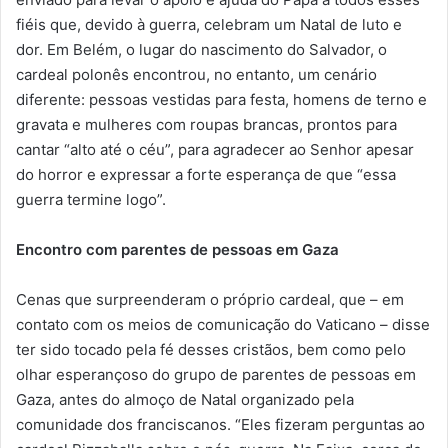
fiéis que, devido à guerra, celebram um Natal de luto e
dor. Em Belém, o lugar do nascimento do Salvador, o
cardeal polonês encontrou, no entanto, um cenário
diferente: pessoas vestidas para festa, homens de terno e
gravata e mulheres com roupas brancas, prontos para
cantar “alto até o céu”, para agradecer ao Senhor apesar
do horror e expressar a forte esperança de que “essa
guerra termine logo”.
Encontro com parentes de pessoas em Gaza
Cenas que surpreenderam o próprio cardeal, que – em
contato com os meios de comunicação do Vaticano – disse
ter sido tocado pela fé desses cristãos, bem como pelo
olhar esperançoso do grupo de parentes de pessoas em
Gaza, antes do almoço de Natal organizado pela
comunidade dos franciscanos. “Eles fizeram perguntas ao