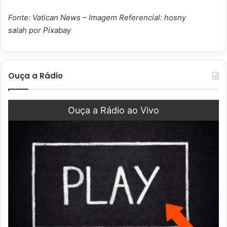
Fonte: Vatican News – Imagem Referencial: hosny
salah por Pixabay
Ouça a Rádio
Ouça a Rádio ao Vivo