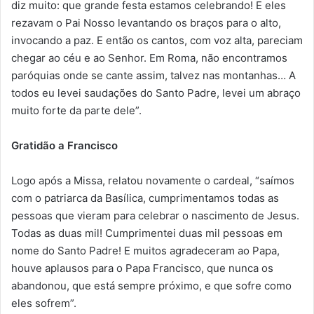
diz muito: que grande festa estamos celebrando! E eles
rezavam o Pai Nosso levantando os braços para o alto,
invocando a paz. E então os cantos, com voz alta, pareciam
chegar ao céu e ao Senhor. Em Roma, não encontramos
paróquias onde se cante assim, talvez nas montanhas… A
todos eu levei saudações do Santo Padre, levei um abraço
muito forte da parte dele”.
Gratidão a Francisco
Logo após a Missa, relatou novamente o cardeal, “saímos
com o patriarca da Basílica, cumprimentamos todas as
pessoas que vieram para celebrar o nascimento de Jesus.
Todas as duas mil! Cumprimentei duas mil pessoas em
nome do Santo Padre! E muitos agradeceram ao Papa,
houve aplausos para o Papa Francisco, que nunca os
abandonou, que está sempre próximo, e que sofre como
eles sofrem”.