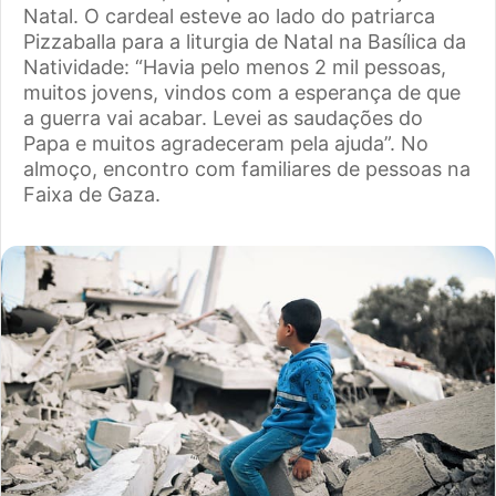
Natal. O cardeal esteve ao lado do patriarca
Pizzaballa para a liturgia de Natal na Basílica da
Natividade: “Havia pelo menos 2 mil pessoas,
muitos jovens, vindos com a esperança de que
a guerra vai acabar. Levei as saudações do
Papa e muitos agradeceram pela ajuda”. No
almoço, encontro com familiares de pessoas na
Faixa de Gaza.