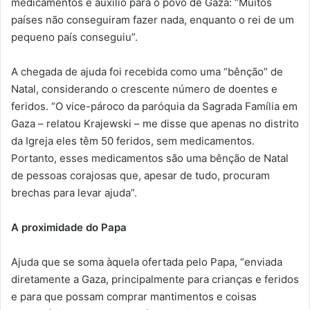
medicamentos e auxílio para o povo de Gaza: “Muitos
países não conseguiram fazer nada, enquanto o rei de um
pequeno país conseguiu”.
A chegada de ajuda foi recebida como uma “bênção” de
Natal, considerando o crescente número de doentes e
feridos. “O vice-pároco da paróquia da Sagrada Família em
Gaza – relatou Krajewski – me disse que apenas no distrito
da Igreja eles têm 50 feridos, sem medicamentos.
Portanto, esses medicamentos são uma bênção de Natal
de pessoas corajosas que, apesar de tudo, procuram
brechas para levar ajuda”.
A proximidade do Papa
Ajuda que se soma àquela ofertada pelo Papa, “enviada
diretamente a Gaza, principalmente para crianças e feridos
e para que possam comprar mantimentos e coisas