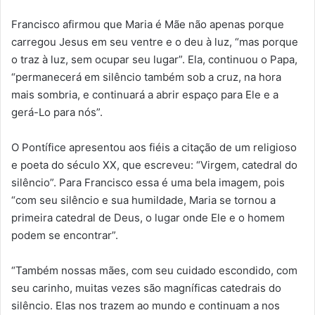
Francisco afirmou que Maria é Mãe não apenas porque
carregou Jesus em seu ventre e o deu à luz, “mas porque
o traz à luz, sem ocupar seu lugar”. Ela, continuou o Papa,
“permanecerá em silêncio também sob a cruz, na hora
mais sombria, e continuará a abrir espaço para Ele e a
gerá-Lo para nós”.
O Pontífice apresentou aos fiéis a citação de um religioso
e poeta do século XX, que escreveu: “Virgem, catedral do
silêncio”. Para Francisco essa é uma bela imagem, pois
“com seu silêncio e sua humildade, Maria se tornou a
primeira catedral de Deus, o lugar onde Ele e o homem
podem se encontrar”.
“Também nossas mães, com seu cuidado escondido, com
seu carinho, muitas vezes são magníficas catedrais do
silêncio. Elas nos trazem ao mundo e continuam a nos