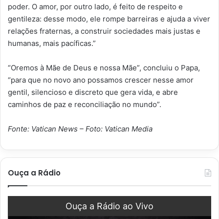
poder. O amor, por outro lado, é feito de respeito e
gentileza: desse modo, ele rompe barreiras e ajuda a viver
relações fraternas, a construir sociedades mais justas e
humanas, mais pacíficas.”
“Oremos à Mãe de Deus e nossa Mãe”, concluiu o Papa,
“para que no novo ano possamos crescer nesse amor
gentil, silencioso e discreto que gera vida, e abre
caminhos de paz e reconciliação no mundo”.
Fonte: Vatican News – Foto: Vatican Media
Ouça a Rádio
Ouça a Rádio ao Vivo