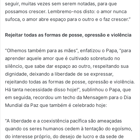
seguir, muitas vezes sem serem notadas, para que
possamos crescer. Lembremo-nos disto: o amor nunca
sufoca, o amor abre espaço para o outro e o faz crescer.”
Rejeitar todas as formas de posse, opressão e violência
“Olhemos também para as mães”, enfatizou o Papa, “para
aprender aquele amor que é cultivado sobretudo no
silêncio, que sabe dar espaço ao outro, respeitando sua
dignidade, deixando a liberdade de se expressar,
rejeitando todas as formas de posse, opressão e violência.
Há tanta necessidade disso hoje!”, sublinhou o Papa, que
em seguida, recordou um techo da Mensagem para o Dia
Mundial da Paz que também é celebrado hoje:
“A liberdade e a coexistência pacífica são ameaçadas
quando os seres humanos cedem à tentação do egoísmo,
do interesse próprio, do desejo de lucro e da sede de