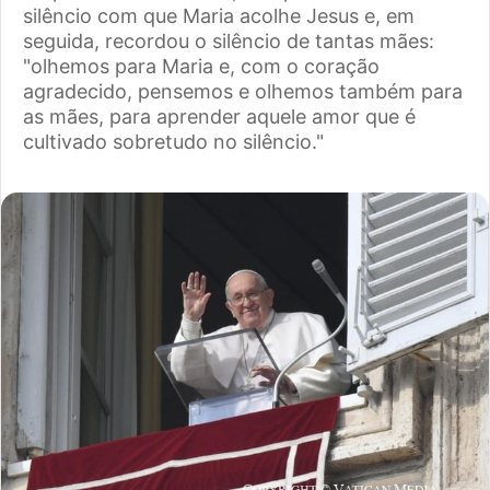
silêncio com que Maria acolhe Jesus e, em
seguida, recordou o silêncio de tantas mães:
"olhemos para Maria e, com o coração
agradecido, pensemos e olhemos também para
as mães, para aprender aquele amor que é
cultivado sobretudo no silêncio."