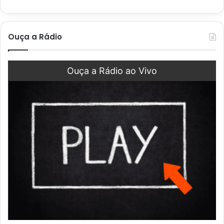
Ouça a Rádio
Ouça a Rádio ao Vivo