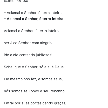
Salmo 99(100)
– Aclamai o Senhor, ó terra inteira!
– Aclamai o Senhor, ó terra inteira!
Aclamai o Senhor, ó terra inteira,
servi ao Senhor com alegria,
ide a ele cantando jubilosos!
Sabei que o Senhor, só ele, é Deus.
Ele mesmo nos fez, e somos seus,
nós somos seu povo e seu rebanho.
Entrai por suas portas dando graças,