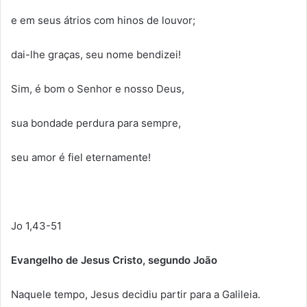
e em seus átrios com hinos de louvor;
dai-lhe graças, seu nome bendizei!
Sim, é bom o Senhor e nosso Deus,
sua bondade perdura para sempre,
seu amor é fiel eternamente!
Jo 1,43-51
Evangelho de Jesus Cristo, segundo João
Naquele tempo, Jesus decidiu partir para a Galileia.