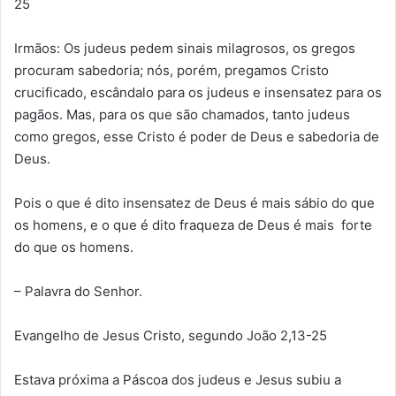
25
Irmãos: Os judeus pedem sinais milagrosos, os gregos
procuram sabedoria; nós, porém, pregamos Cristo
crucificado, escândalo para os judeus e insensatez para os
pagãos. Mas, para os que são chamados, tanto judeus
como gregos, esse Cristo é poder de Deus e sabedoria de
Deus.
Pois o que é dito insensatez de Deus é mais sábio do que
os homens, e o que é dito fraqueza de Deus é mais forte
do que os homens.
– Palavra do Senhor.
Evangelho de Jesus Cristo, segundo João 2,13-25
Estava próxima a Páscoa dos judeus e Jesus subiu a