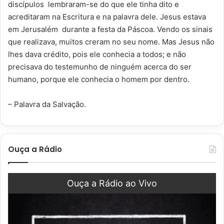
discípulos lembraram-se do que ele tinha dito e
acreditaram na Escritura e na palavra dele. Jesus estava
em Jerusalém durante a festa da Páscoa. Vendo os sinais
que realizava, muitos creram no seu nome. Mas Jesus não
lhes dava crédito, pois ele conhecia a todos; e não
precisava do testemunho de ninguém acerca do ser
humano, porque ele conhecia o homem por dentro.
– Palavra da Salvação.
Ouça a Rádio
Ouça a Rádio ao Vivo