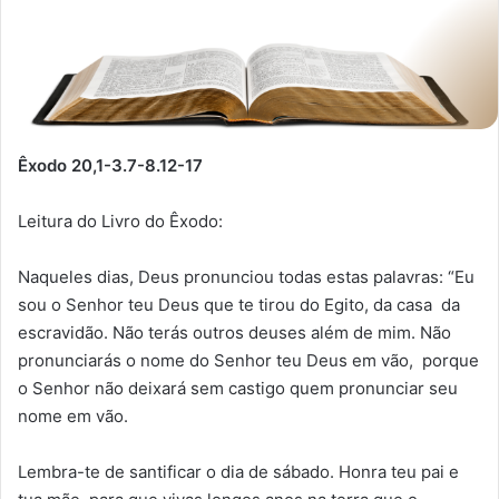
Êxodo 20,1-3.7-8.12-17
Leitura do Livro do Êxodo:
Naqueles dias, Deus pronunciou todas estas palavras: “Eu
sou o Senhor teu Deus que te tirou do Egito, da casa da
escravidão. Não terás outros deuses além de mim. Não
pronunciarás o nome do Senhor teu Deus em vão, porque
o Senhor não deixará sem castigo quem pronunciar seu
nome em vão.
Lembra-te de santificar o dia de sábado. Honra teu pai e