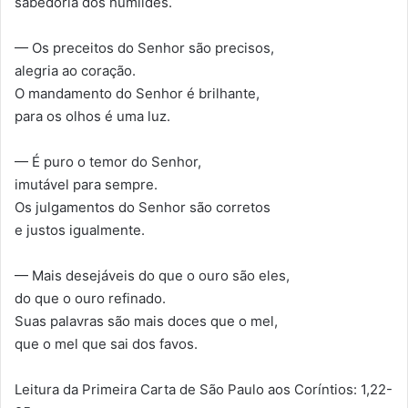
sabedoria dos humildes.
— Os preceitos do Senhor são precisos,
alegria ao coração.
O mandamento do Senhor é brilhante,
para os olhos é uma luz.
— É puro o temor do Senhor,
imutável para sempre.
Os julgamentos do Senhor são corretos
e justos igualmente.
— Mais desejáveis do que o ouro são eles,
do que o ouro refinado.
Suas palavras são mais doces que o mel,
que o mel que sai dos favos.
Leitura da Primeira Carta de São Paulo aos Coríntios: 1,22-