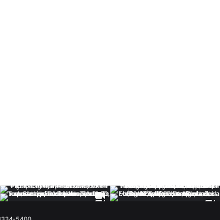
 3334-5400