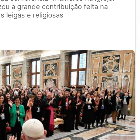
ou a grande contribuição feita na
 leigas e religiosas