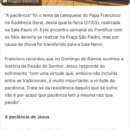
Imagem referencial
“A paciência” foi o tema da catequese do Papa Francisco
na Audiência Geral, desta quarta-feira (27/03), realizada
na Sala Paulo VI. Este encontro semanal do Pontífice com
os fiéis deveria se realizar na Praça São Pedro, mas por
causa da chuva foi transferido para a Sala Nervi.
Francisco recordou que no Domingo de Ramos ouvimos a
história da Paixão do Senhor. Jesus responde ao
sofrimento “com uma virtude que, embora não incluída
entre as tradicionais, é muito importante: a virtude da
paciência. Trata-se da resistência daquilo que se sofre:
não é por acaso que paciência tem a mesma raiz que
paixão”.
A paciência de Jesus