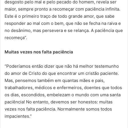
desgosto pelo mal e pelo pecado do homem, revela ser
maior, sempre pronto a recomeçar com paciência infinita.
Este é o primeiro traço de todo grande amor, que sabe
responder ao mal com o bem, que não se fecha na raiva e
no desânimo, mas persevera e se relança. A paciência que
recomeça”.
Muitas vezes nos falta paciência
“Poderíamos então dizer que não há melhor testemunho
do amor de Cristo do que encontrar um cristão paciente.
Mas, pensemos também em quantas mães e pais,
trabalhadores, médicos e enfermeiros, doentes que todos
os dias, escondidos, embelezam o mundo com uma santa
paciência! No entanto, devemos ser honestos: muitas
vezes nos falta paciência. Normalmente somos todos
impacientes.”