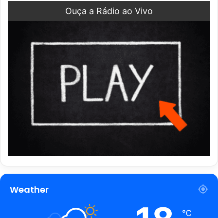
Ouça a Rádio ao Vivo
Weather
℃