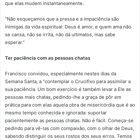
que elas mudem instantaneamente.
“Não esqueçamos que a pressa e a impaciência são
inimigas da vida espiritual: Deus é amor, e quem ama não
se cansa, não se irrita, não dá ultimatos, mas sabe
esperar.”
Ter paciência com as pessoas chatas
Francisco convidou, especialmente nestes dias da
Semana Santa, a “contemplar o Crucifixo para assimilar a
sua paciência. Um bom exercício é também levar a Ele as
pessoas mais chatas, pedindo-lhe a graça de pôr em
prática para com elas aquela obra de misericórdia que é ao
mesmo tempo conhecida e ignorada: suportar
pacientemente as pessoas chatas. Não é fácil. Começa-se
pedindo para vê-las com compaixão, com o olhar de Deus,
sabendo distinguir os seus rostos dos seus erros. Temos