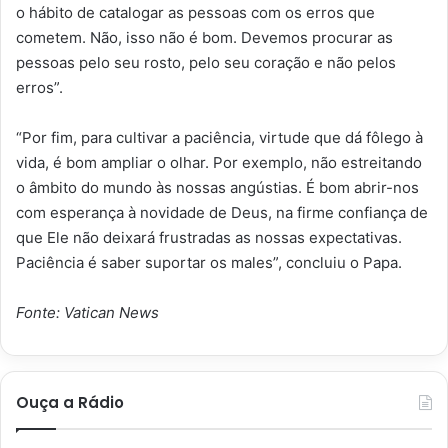
o hábito de catalogar as pessoas com os erros que
cometem. Não, isso não é bom. Devemos procurar as
pessoas pelo seu rosto, pelo seu coração e não pelos
erros”.
“Por fim, para cultivar a paciência, virtude que dá fôlego à
vida, é bom ampliar o olhar. Por exemplo, não estreitando
o âmbito do mundo às nossas angústias. É bom abrir-nos
com esperança à novidade de Deus, na firme confiança de
que Ele não deixará frustradas as nossas expectativas.
Paciência é saber suportar os males”, concluiu o Papa.
Fonte: Vatican News
Ouça a Rádio