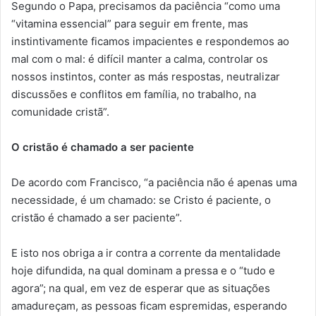
Segundo o Papa, precisamos da paciência “como uma
“vitamina essencial” para seguir em frente, mas
instintivamente ficamos impacientes e respondemos ao
mal com o mal: é difícil manter a calma, controlar os
nossos instintos, conter as más respostas, neutralizar
discussões e conflitos em família, no trabalho, na
comunidade cristã”.
O cristão é chamado a ser paciente
De acordo com Francisco, “a paciência não é apenas uma
necessidade, é um chamado: se Cristo é paciente, o
cristão é chamado a ser paciente”.
E isto nos obriga a ir contra a corrente da mentalidade
hoje difundida, na qual dominam a pressa e o “tudo e
agora”; na qual, em vez de esperar que as situações
amadureçam, as pessoas ficam espremidas, esperando