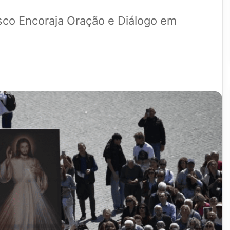
isco Encoraja Oração e Diálogo em