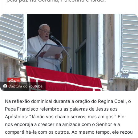
Captura do Youtube
Na reflexão dominical durante a oração do Regina Coeli, o
Papa Francisco relembrou as palavras de Jesus aos
Apóstolos: “Já não vos chamo servos, mas amigos.” Ele
nos encoraja a crescer na amizade com o Senhor e a
compartilhá-la com os outros. Ao mesmo tempo, ele rezou