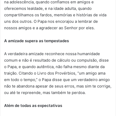
na adolescência, quando confiamos em amigos e
oferecemos lealdade, e na idade adulta, quando
compartilhamos os fardos, memórias e histórias de vida
uns dos outros. O Papa nos encorajou a lembrar de
nossos amigos e a agradecer ao Senhor por eles.
A amizade supera as tempestades
A verdadeira amizade reconhece nossa humanidade
comum e não é resultado de cálculo ou compulsão, disse
o Papa, e quando autêntica, não falha mesmo diante da
traição. Citando o Livro dos Provérbios, “um amigo ama
em todo o tempo,” o Papa disse que um verdadeiro amigo
não te abandona apesar de seus erros, mas sim te corrige,
ou até te repreende, mas também te perdoa.
Além de todas as expectativas