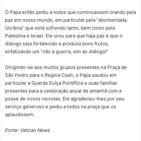
O Papa então pediu a todos que continuassem orando pela
paz em nosso mundo, em particular pela “atormentada
Ucrânia” que está sofrendo tanto, bem como pela
Palestina e Israel. Ele orou para que haja paz e que o
diálogo seja fortalecido e produza bons frutos,
enfatizando um “não à guerra, sim ao diálogo!”
Dirigindo-se aos muitos grupos presentes na Praça de
São Pedro para o Regina Coeli, o Papa saudou em
particular a Guarda Suíça Pontifícia e suas famílias
presentes para a celebração anual de amanhã com a
posse de novos recrutas. Ele agradeceu-lhes por seu
serviço generoso e pediu a todos na praça que os
aplaudissem.
Fonte: Vatican News