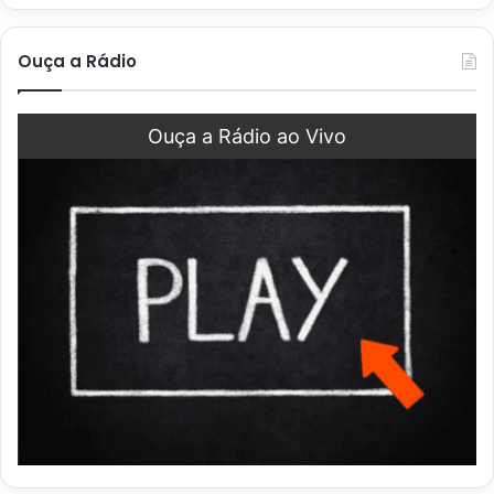
Ouça a Rádio
Ouça a Rádio ao Vivo