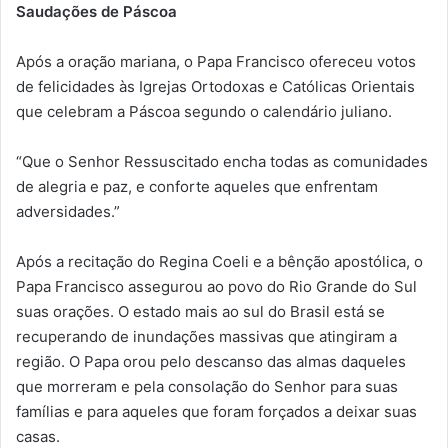
Saudações de Páscoa
Após a oração mariana, o Papa Francisco ofereceu votos
de felicidades às Igrejas Ortodoxas e Católicas Orientais
que celebram a Páscoa segundo o calendário juliano.
“Que o Senhor Ressuscitado encha todas as comunidades
de alegria e paz, e conforte aqueles que enfrentam
adversidades.”
Após a recitação do Regina Coeli e a bênção apostólica, o
Papa Francisco assegurou ao povo do Rio Grande do Sul
suas orações. O estado mais ao sul do Brasil está se
recuperando de inundações massivas que atingiram a
região. O Papa orou pelo descanso das almas daqueles
que morreram e pela consolação do Senhor para suas
famílias e para aqueles que foram forçados a deixar suas
casas.