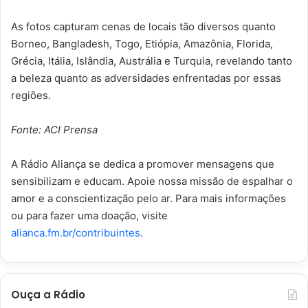
As fotos capturam cenas de locais tão diversos quanto
Borneo, Bangladesh, Togo, Etiópia, Amazônia, Florida,
Grécia, Itália, Islândia, Austrália e Turquia, revelando tanto
a beleza quanto as adversidades enfrentadas por essas
regiões.
Fonte: ACI Prensa
A Rádio Aliança se dedica a promover mensagens que
sensibilizam e educam. Apoie nossa missão de espalhar o
amor e a conscientização pelo ar. Para mais informações
ou para fazer uma doação, visite
alianca.fm.br/contribuintes
.
Ouça a Rádio