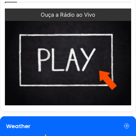
Ouça a Rádio ao Vivo
Weather