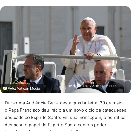
Foto: Vatican Media
Durante a Audiência Geral desta quarta-feira, 29 de maio,
o Papa Francisco deu início a um novo ciclo de catequeses
dedicado ao Espírito Santo. Em sua mensagem, o pontífice
destacou o papel do Espírito Santo como o poder