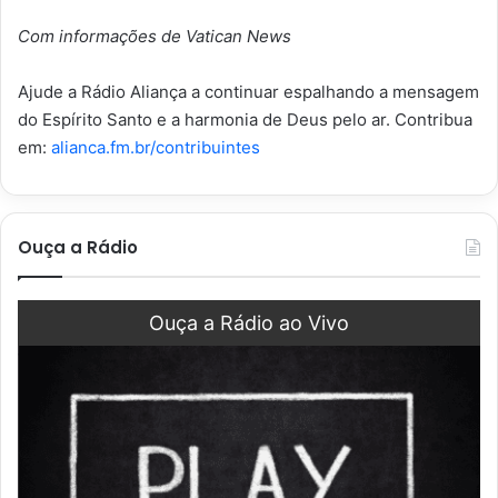
Com informações de Vatican News
Ajude a Rádio Aliança a continuar espalhando a mensagem
do Espírito Santo e a harmonia de Deus pelo ar. Contribua
em:
alianca.fm.br/contribuintes
Ouça a Rádio
Ouça a Rádio ao Vivo