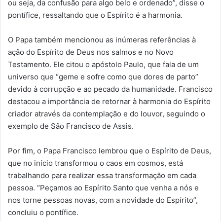
ou seja, da confusão para algo belo e ordenado”, disse o
pontífice, ressaltando que o Espírito é a harmonia.
O Papa também mencionou as inúmeras referências à
ação do Espírito de Deus nos salmos e no Novo
Testamento. Ele citou o apóstolo Paulo, que fala de um
universo que “geme e sofre como que dores de parto”
devido à corrupção e ao pecado da humanidade. Francisco
destacou a importância de retornar à harmonia do Espírito
criador através da contemplação e do louvor, seguindo o
exemplo de São Francisco de Assis.
Por fim, o Papa Francisco lembrou que o Espírito de Deus,
que no início transformou o caos em cosmos, está
trabalhando para realizar essa transformação em cada
pessoa. “Peçamos ao Espírito Santo que venha a nós e
nos torne pessoas novas, com a novidade do Espírito”,
concluiu o pontífice.