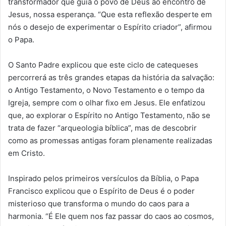
transformador que guia o povo de Deus ao encontro de
Jesus, nossa esperança. “Que esta reflexão desperte em
nós o desejo de experimentar o Espírito criador”, afirmou
o Papa.
O Santo Padre explicou que este ciclo de catequeses
percorrerá as três grandes etapas da história da salvação:
o Antigo Testamento, o Novo Testamento e o tempo da
Igreja, sempre com o olhar fixo em Jesus. Ele enfatizou
que, ao explorar o Espírito no Antigo Testamento, não se
trata de fazer “arqueologia bíblica”, mas de descobrir
como as promessas antigas foram plenamente realizadas
em Cristo.
Inspirado pelos primeiros versículos da Bíblia, o Papa
Francisco explicou que o Espírito de Deus é o poder
misterioso que transforma o mundo do caos para a
harmonia. “É Ele quem nos faz passar do caos ao cosmos,