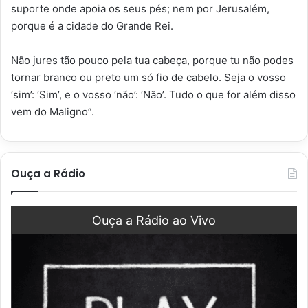
suporte onde apoia os seus pés; nem por Jerusalém,
porque é a cidade do Grande Rei.
Não jures tão pouco pela tua cabeça, porque tu não podes
tornar branco ou preto um só fio de cabelo. Seja o vosso
‘sim’: ‘Sim’, e o vosso ‘não’: ‘Não’. Tudo o que for além disso
vem do Maligno”.
Ouça a Rádio
Ouça a Rádio ao Vivo