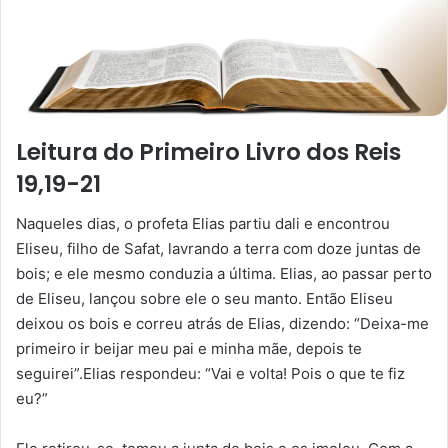
Leitura do Primeiro Livro dos Reis
19,19-21
Naqueles dias, o profeta Elias partiu dali e encontrou
Eliseu, filho de Safat, lavrando a terra com doze juntas de
bois; e ele mesmo conduzia a última. Elias, ao passar perto
de Eliseu, lançou sobre ele o seu manto. Então Eliseu
deixou os bois e correu atrás de Elias, dizendo: “Deixa-me
primeiro ir beijar meu pai e minha mãe, depois te
seguirei”.Elias respondeu: “Vai e volta! Pois o que te fiz
eu?”