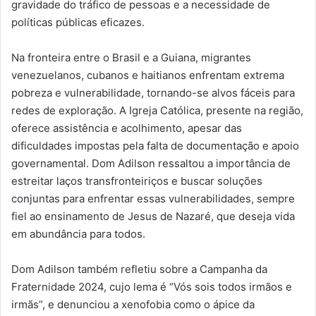
gravidade do tráfico de pessoas e a necessidade de
políticas públicas eficazes.
Na fronteira entre o Brasil e a Guiana, migrantes
venezuelanos, cubanos e haitianos enfrentam extrema
pobreza e vulnerabilidade, tornando-se alvos fáceis para
redes de exploração. A Igreja Católica, presente na região,
oferece assistência e acolhimento, apesar das
dificuldades impostas pela falta de documentação e apoio
governamental. Dom Adilson ressaltou a importância de
estreitar laços transfronteiriços e buscar soluções
conjuntas para enfrentar essas vulnerabilidades, sempre
fiel ao ensinamento de Jesus de Nazaré, que deseja vida
em abundância para todos.
Dom Adilson também refletiu sobre a Campanha da
Fraternidade 2024, cujo lema é “Vós sois todos irmãos e
irmãs”, e denunciou a xenofobia como o ápice da