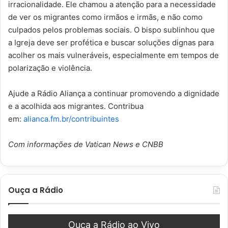
irracionalidade. Ele chamou a atenção para a necessidade
de ver os migrantes como irmãos e irmãs, e não como
culpados pelos problemas sociais. O bispo sublinhou que
a Igreja deve ser profética e buscar soluções dignas para
acolher os mais vulneráveis, especialmente em tempos de
polarização e violência.
Ajude a Rádio Aliança a continuar promovendo a dignidade
e a acolhida aos migrantes. Contribua
em:
alianca.fm.br/contribuintes
Com informações de Vatican News e CNBB
Ouça a Rádio
Ouça a Rádio ao Vivo