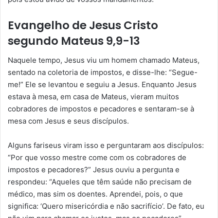
Evangelho de Jesus Cristo
segundo Mateus 9,9-13
Naquele tempo, Jesus viu um homem chamado Mateus,
sentado na coletoria de impostos, e disse-lhe: “Segue-
me!” Ele se levantou e seguiu a Jesus. Enquanto Jesus
estava à mesa, em casa de Mateus, vieram muitos
cobradores de impostos e pecadores e sentaram-se à
mesa com Jesus e seus discípulos.
Alguns fariseus viram isso e perguntaram aos discípulos:
“Por que vosso mestre come com os cobradores de
impostos e pecadores?” Jesus ouviu a pergunta e
respondeu: “Aqueles que têm saúde não precisam de
médico, mas sim os doentes. Aprendei, pois, o que
significa: ‘Quero misericórdia e não sacrifício’. De fato, eu