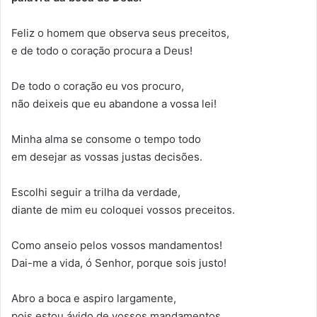
Feliz o homem que observa seus preceitos,
e de todo o coração procura a Deus!
De todo o coração eu vos procuro,
não deixeis que eu abandone a vossa lei!
Minha alma se consome o tempo todo
em desejar as vossas justas decisões.
Escolhi seguir a trilha da verdade,
diante de mim eu coloquei vossos preceitos.
Como anseio pelos vossos mandamentos!
Dai-me a vida, ó Senhor, porque sois justo!
Abro a boca e aspiro largamente,
pois estou ávido de vossos mandamentos.