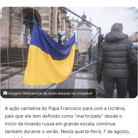
Imagem Referencial de
noah eleazar
na
Unsplash
A ação caritativa do Papa Francisco para com a Ucrânia,
país que ele tem definido como “martirizado” desde o
início da invasão russa em grande escala, continua
também durante o verão. Nesta quarta-feira, 7 de agosto,