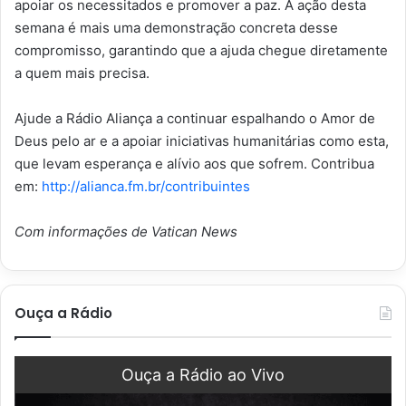
apoiar os necessitados e promover a paz. A ação desta
semana é mais uma demonstração concreta desse
compromisso, garantindo que a ajuda chegue diretamente
a quem mais precisa.
Ajude a Rádio Aliança a continuar espalhando o Amor de
Deus pelo ar e a apoiar iniciativas humanitárias como esta,
que levam esperança e alívio aos que sofrem. Contribua
em:
http://alianca.fm.br/contribuintes
Com informações de Vatican News
Ouça a Rádio
Ouça a Rádio ao Vivo