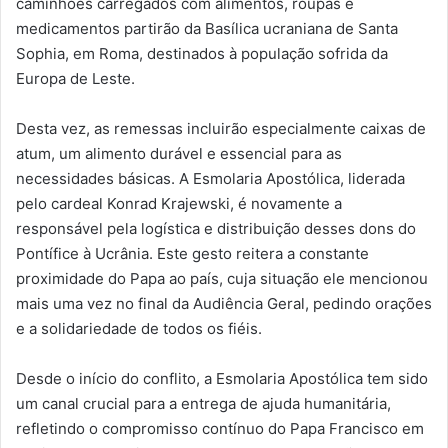
caminhões carregados com alimentos, roupas e
medicamentos partirão da Basílica ucraniana de Santa
Sophia, em Roma, destinados à população sofrida da
Europa de Leste.
Desta vez, as remessas incluirão especialmente caixas de
atum, um alimento durável e essencial para as
necessidades básicas. A Esmolaria Apostólica, liderada
pelo cardeal Konrad Krajewski, é novamente a
responsável pela logística e distribuição desses dons do
Pontífice à Ucrânia. Este gesto reitera a constante
proximidade do Papa ao país, cuja situação ele mencionou
mais uma vez no final da Audiência Geral, pedindo orações
e a solidariedade de todos os fiéis.
Desde o início do conflito, a Esmolaria Apostólica tem sido
um canal crucial para a entrega de ajuda humanitária,
refletindo o compromisso contínuo do Papa Francisco em