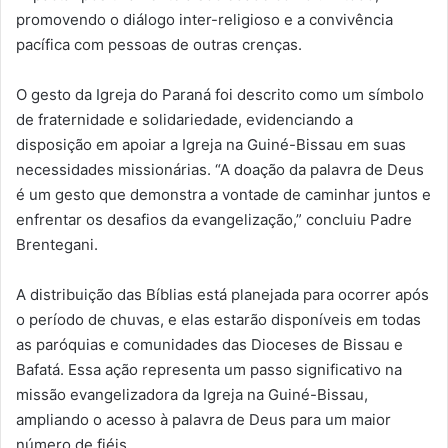
promovendo o diálogo inter-religioso e a convivência
pacífica com pessoas de outras crenças.
O gesto da Igreja do Paraná foi descrito como um símbolo
de fraternidade e solidariedade, evidenciando a
disposição em apoiar a Igreja na Guiné-Bissau em suas
necessidades missionárias. “A doação da palavra de Deus
é um gesto que demonstra a vontade de caminhar juntos e
enfrentar os desafios da evangelização,” concluiu Padre
Brentegani.
A distribuição das Bíblias está planejada para ocorrer após
o período de chuvas, e elas estarão disponíveis em todas
as paróquias e comunidades das Dioceses de Bissau e
Bafatá. Essa ação representa um passo significativo na
missão evangelizadora da Igreja na Guiné-Bissau,
ampliando o acesso à palavra de Deus para um maior
número de fiéis.