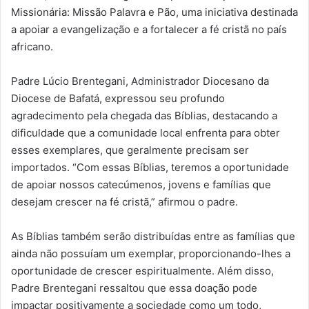
Missionária: Missão Palavra e Pão, uma iniciativa destinada
a apoiar a evangelização e a fortalecer a fé cristã no país
africano.
Padre Lúcio Brentegani, Administrador Diocesano da
Diocese de Bafatá, expressou seu profundo
agradecimento pela chegada das Bíblias, destacando a
dificuldade que a comunidade local enfrenta para obter
esses exemplares, que geralmente precisam ser
importados. “Com essas Bíblias, teremos a oportunidade
de apoiar nossos catecúmenos, jovens e famílias que
desejam crescer na fé cristã,” afirmou o padre.
As Bíblias também serão distribuídas entre as famílias que
ainda não possuíam um exemplar, proporcionando-lhes a
oportunidade de crescer espiritualmente. Além disso,
Padre Brentegani ressaltou que essa doação pode
impactar positivamente a sociedade como um todo,