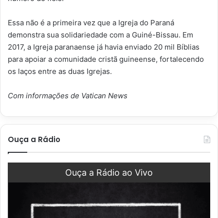
Essa não é a primeira vez que a Igreja do Paraná
demonstra sua solidariedade com a Guiné-Bissau. Em
2017, a Igreja paranaense já havia enviado 20 mil Bíblias
para apoiar a comunidade cristã guineense, fortalecendo
os laços entre as duas Igrejas.
Com informações de Vatican News
Ouça a Rádio
Ouça a Rádio ao Vivo