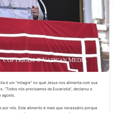
tia é um “milagre” no qual Jesus nos alimenta com sua
s. “Todos nós precisamos da Eucaristia”, declarou o
 agosto.
rne por nós. Este alimento é mais que necessário porque