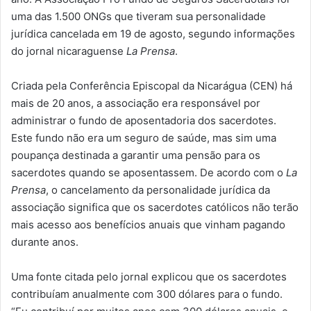
uma das 1.500 ONGs que tiveram sua personalidade
jurídica cancelada em 19 de agosto, segundo informações
do jornal nicaraguense
La Prensa
.
Criada pela Conferência Episcopal da Nicarágua (CEN) há
mais de 20 anos, a associação era responsável por
administrar o fundo de aposentadoria dos sacerdotes.
Este fundo não era um seguro de saúde, mas sim uma
poupança destinada a garantir uma pensão para os
sacerdotes quando se aposentassem. De acordo com o
La
Prensa
, o cancelamento da personalidade jurídica da
associação significa que os sacerdotes católicos não terão
mais acesso aos benefícios anuais que vinham pagando
durante anos.
Uma fonte citada pelo jornal explicou que os sacerdotes
contribuíam anualmente com 300 dólares para o fundo.