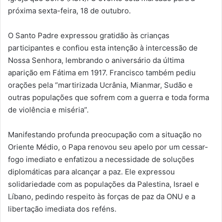
próxima sexta-feira, 18 de outubro.
O Santo Padre expressou gratidão às crianças
participantes e confiou esta intenção à intercessão de
Nossa Senhora, lembrando o aniversário da última
aparição em Fátima em 1917. Francisco também pediu
orações pela “martirizada Ucrânia, Mianmar, Sudão e
outras populações que sofrem com a guerra e toda forma
de violência e miséria”.
Manifestando profunda preocupação com a situação no
Oriente Médio, o Papa renovou seu apelo por um cessar-
fogo imediato e enfatizou a necessidade de soluções
diplomáticas para alcançar a paz. Ele expressou
solidariedade com as populações da Palestina, Israel e
Líbano, pedindo respeito às forças de paz da ONU e a
libertação imediata dos reféns.