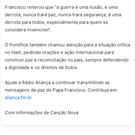
Francisco reiterou que “a guerra é uma ilusão, é uma
derrota, nunca trará paz, nunca trará segurança, é uma
derrota para todos, especialmente para quem se
considera invencível”.
O Pontífice também chamou atenção para a situação crítica
no Haiti, pedindo orações e ação internacional para
construir paz e reconciliação no país, sempre defendendo
a dignidade e os direitos de todos.
Ajude a Rádio Aliança a continuar transmitindo as
mensagens de paz do Papa Francisco. Contribua em:
alianca.fm.br
Com informações de Canção Nova