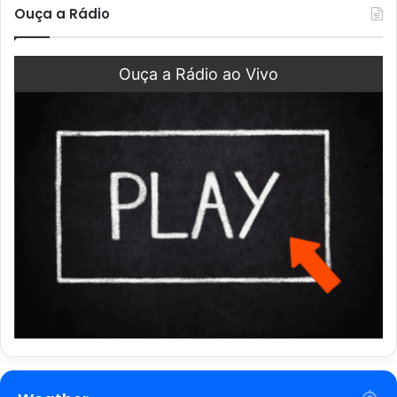
Ouça a Rádio
Ouça a Rádio ao Vivo