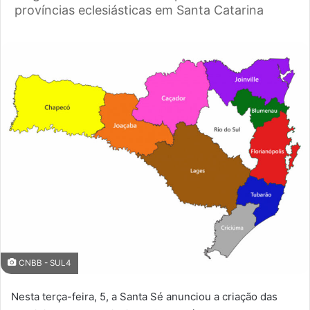
províncias eclesiásticas em Santa Catarina
CNBB - SUL4
Nesta terça-feira, 5, a Santa Sé anunciou a criação das