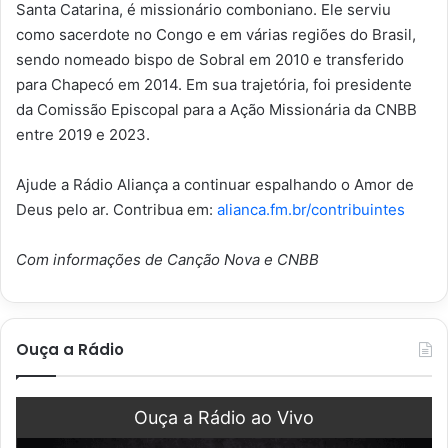
Santa Catarina, é missionário comboniano. Ele serviu
como sacerdote no Congo e em várias regiões do Brasil,
sendo nomeado bispo de Sobral em 2010 e transferido
para Chapecó em 2014. Em sua trajetória, foi presidente
da Comissão Episcopal para a Ação Missionária da CNBB
entre 2019 e 2023.
Ajude a Rádio Aliança a continuar espalhando o Amor de
Deus pelo ar. Contribua em:
alianca.fm.br/contribuintes
Com informações de Canção Nova e CNBB
Ouça a Rádio
Ouça a Rádio ao Vivo