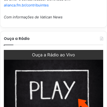
alianca.fm.br/contribuintes
Com informações de Vatican News
Ouça a Rádio
Ouça a Rádio ao Vivo