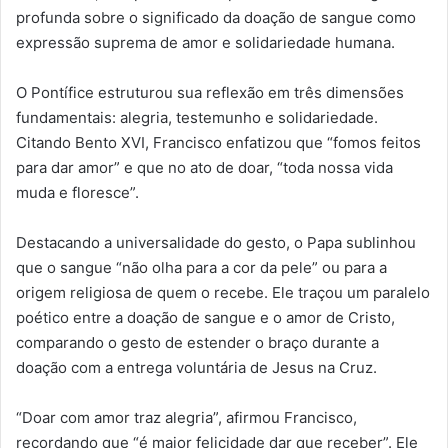
profunda sobre o significado da doação de sangue como
expressão suprema de amor e solidariedade humana.
O Pontífice estruturou sua reflexão em três dimensões
fundamentais: alegria, testemunho e solidariedade.
Citando Bento XVI, Francisco enfatizou que “fomos feitos
para dar amor” e que no ato de doar, “toda nossa vida
muda e floresce”.
Destacando a universalidade do gesto, o Papa sublinhou
que o sangue “não olha para a cor da pele” ou para a
origem religiosa de quem o recebe. Ele traçou um paralelo
poético entre a doação de sangue e o amor de Cristo,
comparando o gesto de estender o braço durante a
doação com a entrega voluntária de Jesus na Cruz.
“Doar com amor traz alegria”, afirmou Francisco,
recordando que “é maior felicidade dar que receber”. Ele