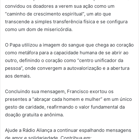
convidou os doadores a verem sua ação como um
“caminho de crescimento espiritual”, um ato que
transcende a simples transferência física e se configura
como um dom de misericórdia.
O Papa utilizou a imagem do sangue que chega ao coração
como metáfora para a capacidade humana de se abrir ao
outro, definindo o coração como “centro unificador da
pessoa”, onde convergem a autovalorização e a abertura
aos demais.
Concluindo sua mensagem, Francisco exortou os
presentes a “abraçar cada homem e mulher” em um único
gesto de caridade, reafirmando o valor fundamental da
doação gratuita e anônima.
Ajude a Rádio Aliança a continuar espalhando mensagens
de amor e solidariedade. Contribua em: