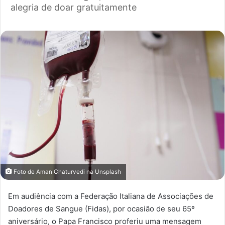
alegria de doar gratuitamente
Foto de
Aman Chaturvedi
na
Unsplash
Em audiência com a Federação Italiana de Associações de
Doadores de Sangue (Fidas), por ocasião de seu 65º
aniversário, o Papa Francisco proferiu uma mensagem