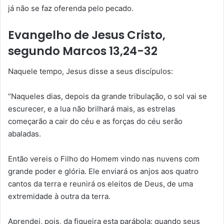
já não se faz oferenda pelo pecado.
Evangelho de Jesus Cristo,
segundo Marcos 13,24-32
Naquele tempo, Jesus disse a seus discípulos:
“Naqueles dias, depois da grande tribulação, o sol vai se
escurecer, e a lua não brilhará mais, as estrelas
começarão a cair do céu e as forças do céu serão
abaladas.
Então vereis o Filho do Homem vindo nas nuvens com
grande poder e glória. Ele enviará os anjos aos quatro
cantos da terra e reunirá os eleitos de Deus, de uma
extremidade à outra da terra.
Aprendei, pois, da figueira esta parábola: quando seus