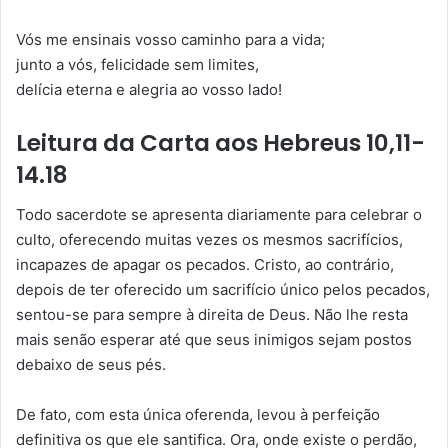
Vós me ensinais vosso caminho para a vida;
junto a vós, felicidade sem limites,
delícia eterna e alegria ao vosso lado!
Leitura da Carta aos Hebreus 10,11-
14.18
Todo sacerdote se apresenta diariamente para celebrar o
culto, oferecendo muitas vezes os mesmos sacrifícios,
incapazes de apagar os pecados. Cristo, ao contrário,
depois de ter oferecido um sacrifício único pelos pecados,
sentou-se para sempre à direita de Deus. Não lhe resta
mais senão esperar até que seus inimigos sejam postos
debaixo de seus pés.
De fato, com esta única oferenda, levou à perfeição
definitiva os que ele santifica. Ora, onde existe o perdão,