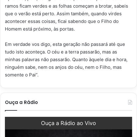
ramos ficam verdes e as folhas começam a brotar, sabeis
que o verão está perto. Assim também, quando virdes
acontecer essas coisas, ficai sabendo que o Filho do
Homem está próximo, às portas.
Em verdade vos digo, esta geração não passará até que
tudo isto aconteça. O céu e a terra passarão, mas as
minhas palavras não passarão. Quanto àquele dia e hora,
ninguém sabe, nem os anjos do céu, nem o Filho, mas
somente o Pai”.
Ouça a Rádio
Ouça a Rádio ao Vivo