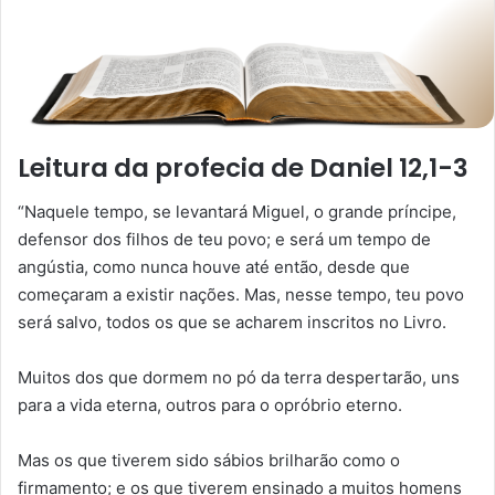
Leitura da profecia de Daniel 12,1-3
“Naquele tempo, se levantará Miguel, o grande príncipe,
defensor dos filhos de teu povo; e será um tempo de
angústia, como nunca houve até então, desde que
começaram a existir nações. Mas, nesse tempo, teu povo
será salvo, todos os que se acharem inscritos no Livro.
Muitos dos que dormem no pó da terra despertarão, uns
para a vida eterna, outros para o opróbrio eterno.
Mas os que tiverem sido sábios brilharão como o
firmamento; e os que tiverem ensinado a muitos homens