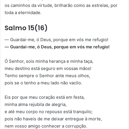
os caminhos da virtude, brilharão como as estrelas, por
toda a eternidade.
Salmo 15(16)
— Guardai-me, ó Deus, porque em vós me refugio!
— Guardai-me, ó Deus, porque em vós me refugio!
Ó Senhor, sois minha herança e minha taça,
meu destino está seguro em vossas mãos!
Tenho sem­pre o Senhor ante meus olhos,
pois se o tenho a meu lado não vacilo.
Eis por que meu coração está em festa,
minha alma rejubila de alegria,
e até meu corpo no repouso está tranquilo;
pois não haveis de me deixar entregue à morte,
nem vosso amigo conhecer a corrupção.