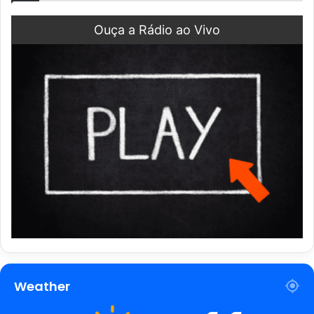
Ouça a Rádio ao Vivo
Weather