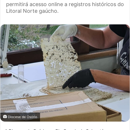
permitirá acesso online a registros históricos do
Litoral Norte gaúcho.
Diocese de Osório