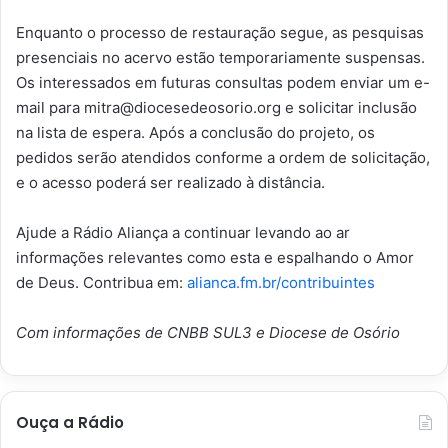
Enquanto o processo de restauração segue, as pesquisas
presenciais no acervo estão temporariamente suspensas.
Os interessados em futuras consultas podem enviar um e-
mail para mitra@diocesedeosorio.org e solicitar inclusão
na lista de espera. Após a conclusão do projeto, os
pedidos serão atendidos conforme a ordem de solicitação,
e o acesso poderá ser realizado à distância.
Ajude a Rádio Aliança a continuar levando ao ar
informações relevantes como esta e espalhando o Amor
de Deus. Contribua em:
alianca.fm.br/contribuintes
Com informações de CNBB SUL3 e Diocese de Osório
Ouça a Rádio