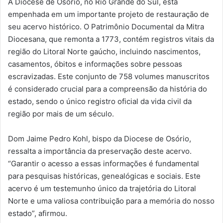
A Diocese de Osório, no Rio Grande do Sul, está
empenhada em um importante projeto de restauração de
seu acervo histórico. O Patrimônio Documental da Mitra
Diocesana, que remonta a 1773, contém registros vitais da
região do Litoral Norte gaúcho, incluindo nascimentos,
casamentos, óbitos e informações sobre pessoas
escravizadas. Este conjunto de 758 volumes manuscritos
é considerado crucial para a compreensão da história do
estado, sendo o único registro oficial da vida civil da
região por mais de um século.
Dom Jaime Pedro Kohl, bispo da Diocese de Osório,
ressalta a importância da preservação deste acervo.
“Garantir o acesso a essas informações é fundamental
para pesquisas históricas, genealógicas e sociais. Este
acervo é um testemunho único da trajetória do Litoral
Norte e uma valiosa contribuição para a memória do nosso
estado”, afirmou.