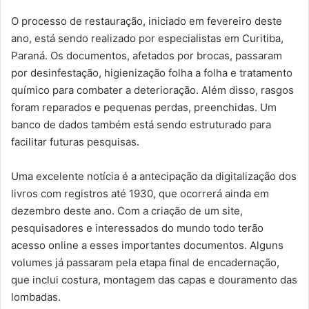
O processo de restauração, iniciado em fevereiro deste
ano, está sendo realizado por especialistas em Curitiba,
Paraná. Os documentos, afetados por brocas, passaram
por desinfestação, higienização folha a folha e tratamento
químico para combater a deterioração. Além disso, rasgos
foram reparados e pequenas perdas, preenchidas. Um
banco de dados também está sendo estruturado para
facilitar futuras pesquisas.
Uma excelente notícia é a antecipação da digitalização dos
livros com registros até 1930, que ocorrerá ainda em
dezembro deste ano. Com a criação de um site,
pesquisadores e interessados do mundo todo terão
acesso online a esses importantes documentos. Alguns
volumes já passaram pela etapa final de encadernação,
que inclui costura, montagem das capas e douramento das
lombadas.