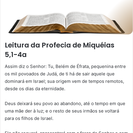
Leitura da Profecia de Miquéias
5,1-4a
Assim diz o Senhor: Tu, Belém de Éfrata, pequenina entre
os mil povoados de Judá, de ti há de sair aquele que
dominará em Israel; sua origem vem de tempos remotos,
desde os dias da eternidade.
Deus deixará seu povo ao abandono, até o tempo em que
uma mãe der à luz; e o resto de seus irmãos se voltará
para os filhos de Israel.