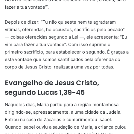
fazer a tua vontade’”.
Depois de dizer: “Tu não quiseste nem te agradaram
vítimas, oferendas, holocaustos, sacrifícios pelo pecado”
— coisas oferecidas segundo a Lei —, ele acrescenta: “Eu
vim para fazer a tua vontade”. Com isso suprime o
primeiro sacrifício, para estabelecer o segundo. É graças a
esta vontade que somos santificados pela oferenda do
corpo de Jesus Cristo, realizada uma vez por todas.
Evangelho de Jesus Cristo,
segundo Lucas 1,39-45
Naqueles dias, Maria partiu para a região montanhosa,
dirigindo-se, apressadamente, a uma cidade da Judeia.
Entrou na casa de Zacarias e cumprimentou Isabel.
Quando Isabel ouviu a saudação de Maria, a criança pulou