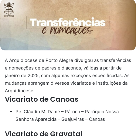
A Arquidiocese de Porto Alegre divulgou as transferências
e nomeações de padres e diáconos, válidas a partir de
janeiro de 2025, com algumas exceções especificadas. As
mudanças abrangem diversos vicariatos e instituições da
Arquidiocese.
Vicariato de Canoas
Pe. Cláudio M. Damé – Pároco – Paróquia Nossa
Senhora Aparecida – Guajuviras – Canoas
Vicariato de Gravataí