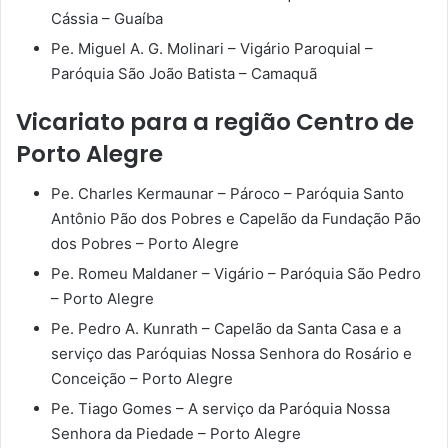
Cássia – Guaíba
Pe. Miguel A. G. Molinari – Vigário Paroquial –
Paróquia São João Batista – Camaquã
Vicariato para a região Centro de
Porto Alegre
Pe. Charles Kermaunar – Pároco – Paróquia Santo
Antônio Pão dos Pobres e Capelão da Fundação Pão
dos Pobres – Porto Alegre
Pe. Romeu Maldaner – Vigário – Paróquia São Pedro
– Porto Alegre
Pe. Pedro A. Kunrath – Capelão da Santa Casa e a
serviço das Paróquias Nossa Senhora do Rosário e
Conceição – Porto Alegre
Pe. Tiago Gomes – A serviço da Paróquia Nossa
Senhora da Piedade – Porto Alegre