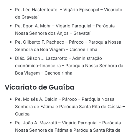
Pe. Léo Hastenteufel – Vigário Episcopal – Vicariato
de Gravataí
Pe. Egon A. Mohr – Vigário Paroquial – Paróquia
Nossa Senhora dos Anjos – Gravataí
Pe. Gilberto F. Pacheco – Pároco – Paróquia Nossa
Senhora da Boa Viagem – Cachoeirinha
Diác. Gilson J. Lazzarotto – Administração
econômico-financeira – Paróquia Nossa Senhora da
Boa Viagem – Cachoeirinha
Vicariato de Guaíba
Pe. Moisés A. Dalcin – Pároco – Paróquia Nossa
Senhora de Fátima e Paróquia Santa Rita de Cássia –
Guaíba
Pe. João A. Mazzotti – Vigário Paroquial – Paróquia
Nossa Senhora de Fátima e Paróquia Santa Rita de