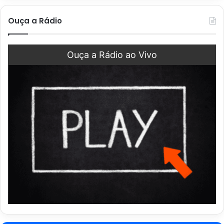
Ouça a Rádio
Ouça a Rádio ao Vivo