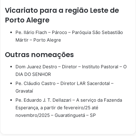
Vicariato para a região Leste de
Porto Alegre
Pe. Ilário Flach – Pároco – Paróquia São Sebastião
Mártir – Porto Alegre
Outras nomeações
Dom Juarez Destro – Diretor – Instituto Pastoral – O
DIA DO SENHOR
Pe. Cláudio Castro – Diretor LAR Sacerdotal –
Gravataí
Pe. Eduardo J. T. Dellazari – A serviço da Fazenda
Esperança, a partir de fevereiro/25 até
novembro/2025 – Guaratinguetá – SP