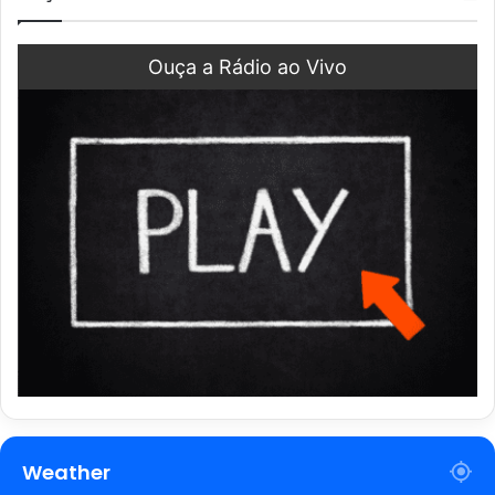
Ouça a Rádio ao Vivo
Weather