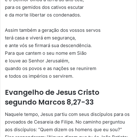
para os gemidos dos cativos escutar
e da morte libertar os condenados.
Assim também a geração dos vossos servos
terá casa e viverá em segurança,
e ante vós se firmará sua descendência.
Para que cantem o seu nome em Sião
e louve ao Senhor Jerusalém,
quando os povos e as nações se reunirem
e todos os impérios o servirem.
Evangelho de Jesus Cristo
segundo Marcos 8,27-33
Naquele tempo, Jesus partiu com seus discípulos para os
povoados de Cesareia de Filipe. No caminho perguntou
aos discípulos: “Quem dizem os homens que eu sou?”