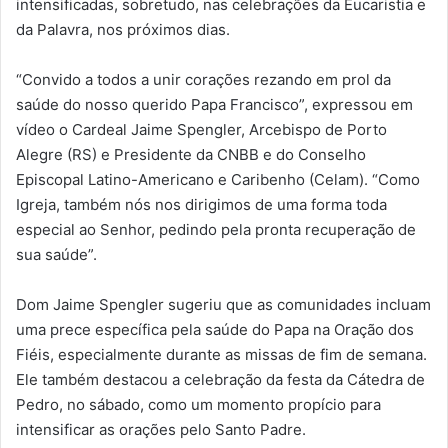
intensificadas, sobretudo, nas celebrações da Eucaristia e
da Palavra, nos próximos dias.
“Convido a todos a unir corações rezando em prol da
saúde do nosso querido Papa Francisco”, expressou em
vídeo o Cardeal Jaime Spengler, Arcebispo de Porto
Alegre (RS) e Presidente da CNBB e do Conselho
Episcopal Latino-Americano e Caribenho (Celam). “Como
Igreja, também nós nos dirigimos de uma forma toda
especial ao Senhor, pedindo pela pronta recuperação de
sua saúde”.
Dom Jaime Spengler sugeriu que as comunidades incluam
uma prece específica pela saúde do Papa na Oração dos
Fiéis, especialmente durante as missas de fim de semana.
Ele também destacou a celebração da festa da Cátedra de
Pedro, no sábado, como um momento propício para
intensificar as orações pelo Santo Padre.