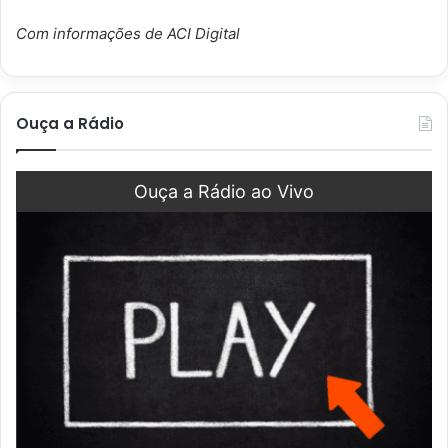
Com informações de ACI Digital
Ouça a Rádio
Ouça a Rádio ao Vivo