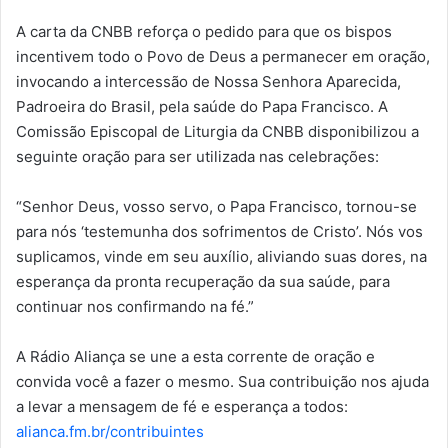
A carta da CNBB reforça o pedido para que os bispos
incentivem todo o Povo de Deus a permanecer em oração,
invocando a intercessão de Nossa Senhora Aparecida,
Padroeira do Brasil, pela saúde do Papa Francisco. A
Comissão Episcopal de Liturgia da CNBB disponibilizou a
seguinte oração para ser utilizada nas celebrações:
“Senhor Deus, vosso servo, o Papa Francisco, tornou-se
para nós ‘testemunha dos sofrimentos de Cristo’. Nós vos
suplicamos, vinde em seu auxílio, aliviando suas dores, na
esperança da pronta recuperação da sua saúde, para
continuar nos confirmando na fé.”
A Rádio Aliança se une a esta corrente de oração e
convida você a fazer o mesmo. Sua contribuição nos ajuda
a levar a mensagem de fé e esperança a todos:
alianca.fm.br/contribuintes