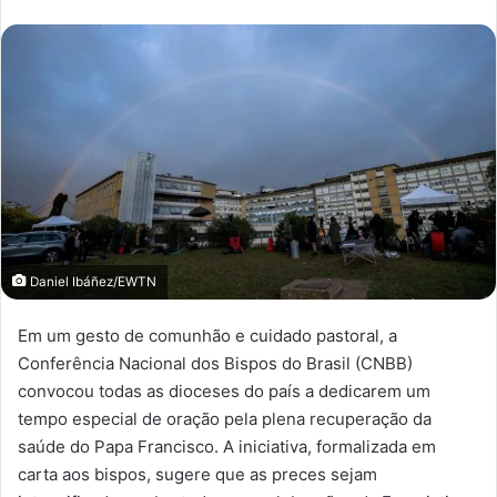
Daniel Ibáñez/EWTN
Em um gesto de comunhão e cuidado pastoral, a
Conferência Nacional dos Bispos do Brasil (CNBB)
convocou todas as dioceses do país a dedicarem um
tempo especial de oração pela plena recuperação da
saúde do Papa Francisco. A iniciativa, formalizada em
carta aos bispos, sugere que as preces sejam