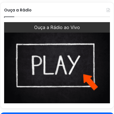
Ouça a Rádio
Ouça a Rádio ao Vivo