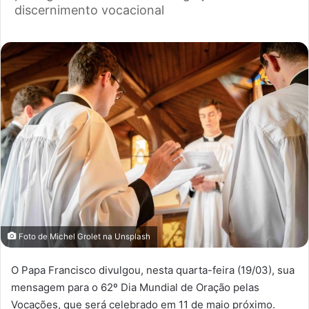
discernimento vocacional
Foto de
Michel Grolet
na
Unsplash
O Papa Francisco divulgou, nesta quarta-feira (19/03), sua
mensagem para o 62º Dia Mundial de Oração pelas
Vocações, que será celebrado em 11 de maio próximo.