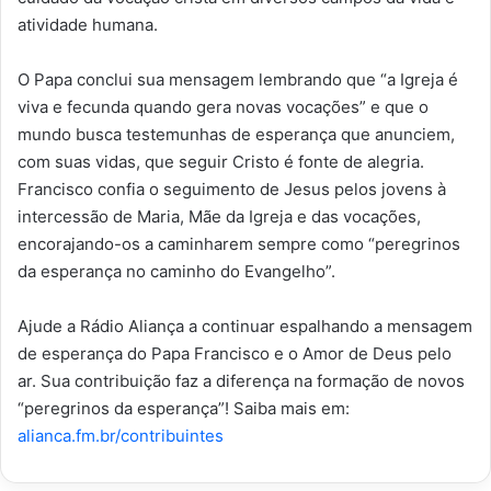
atividade humana.
O Papa conclui sua mensagem lembrando que “a Igreja é
viva e fecunda quando gera novas vocações” e que o
mundo busca testemunhas de esperança que anunciem,
com suas vidas, que seguir Cristo é fonte de alegria.
Francisco confia o seguimento de Jesus pelos jovens à
intercessão de Maria, Mãe da Igreja e das vocações,
encorajando-os a caminharem sempre como “peregrinos
da esperança no caminho do Evangelho”.
Ajude a Rádio Aliança a continuar espalhando a mensagem
de esperança do Papa Francisco e o Amor de Deus pelo
ar. Sua contribuição faz a diferença na formação de novos
“peregrinos da esperança”! Saiba mais em:
alianca.fm.br/contribuintes