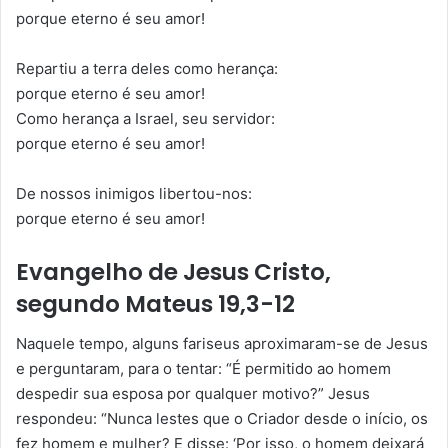
porque eterno é seu amor!
Repartiu a terra deles como herança:
porque eterno é seu amor!
Como herança a Israel, seu servidor:
porque eterno é seu amor!
De nossos inimigos libertou-nos:
porque eterno é seu amor!
Evangelho de Jesus Cristo,
segundo Mateus 19,3-12
Naquele tempo, alguns fariseus aproximaram-se de Jesus
e perguntaram, para o tentar: “É permitido ao homem
despedir sua esposa por qualquer motivo?” Jesus
respondeu: “Nunca lestes que o Criador desde o início, os
fez homem e mulher? E disse: ‘Por isso, o homem deixará