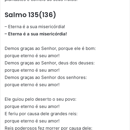
Salmo 135(136)
– Eterna é a sua misericórdia!
– Eterna é a sua misericórdia!
Demos graças ao Senhor, porque ele é bom:
porque eterno é seu amor!
Demos graças ao Senhor, deus dos deuses:
porque eterno é seu amor!
Demos graças ao Senhor dos senhores:
porque eterno é seu amor!
Ele guiou pelo deserto o seu povo:
porque eterno é seu amor!
E feriu por causa dele grandes reis:
porque eterno é seu amor!
Reis poderosos fez morrer por causa dele: