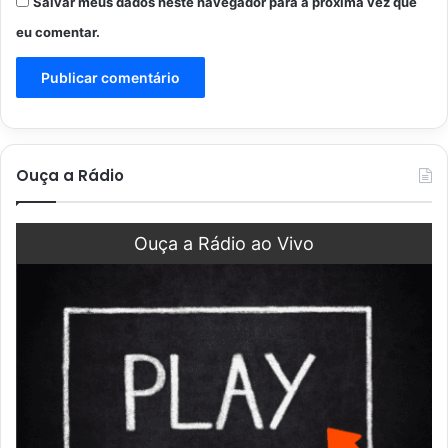
Salvar meus dados neste navegador para a próxima vez que
eu comentar.
Ouça a Rádio
Ouça a Rádio ao Vivo