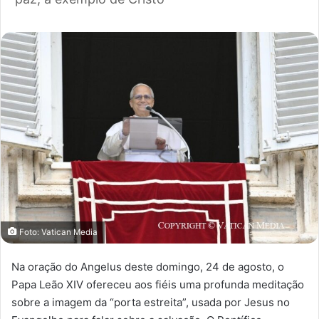
Foto: Vatican Media
Na oração do Angelus deste domingo, 24 de agosto, o
Papa Leão XIV ofereceu aos fiéis uma profunda meditação
sobre a imagem da “porta estreita”, usada por Jesus no