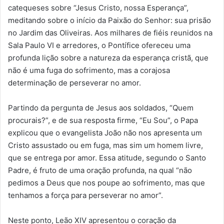
catequeses sobre “Jesus Cristo, nossa Esperança”,
meditando sobre o início da Paixão do Senhor: sua prisão
no Jardim das Oliveiras. Aos milhares de fiéis reunidos na
Sala Paulo VI e arredores, o Pontífice ofereceu uma
profunda lição sobre a natureza da esperança cristã, que
não é uma fuga do sofrimento, mas a corajosa
determinação de perseverar no amor.
Partindo da pergunta de Jesus aos soldados, “Quem
procurais?”, e de sua resposta firme, “Eu Sou”, o Papa
explicou que o evangelista João não nos apresenta um
Cristo assustado ou em fuga, mas sim um homem livre,
que se entrega por amor. Essa atitude, segundo o Santo
Padre, é fruto de uma oração profunda, na qual “não
pedimos a Deus que nos poupe ao sofrimento, mas que
tenhamos a força para perseverar no amor”.
Neste ponto, Leão XIV apresentou o coração da