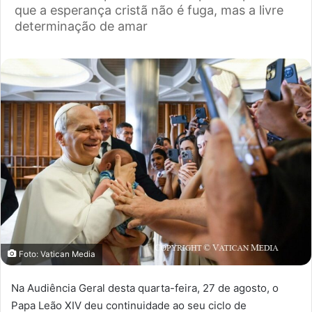
que a esperança cristã não é fuga, mas a livre
determinação de amar
Foto: Vatican Media
Na Audiência Geral desta quarta-feira, 27 de agosto, o
Papa Leão XIV deu continuidade ao seu ciclo de