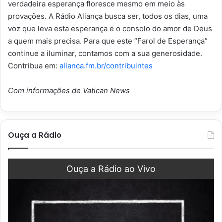
verdadeira esperança floresce mesmo em meio às
provações. A Rádio Aliança busca ser, todos os dias, uma
voz que leva esta esperança e o consolo do amor de Deus
a quem mais precisa. Para que este “Farol de Esperança”
continue a iluminar, contamos com a sua generosidade.
Contribua em:
alianca.fm.br/contribuintes
Com informações de Vatican News
Ouça a Rádio
Ouça a Rádio ao Vivo