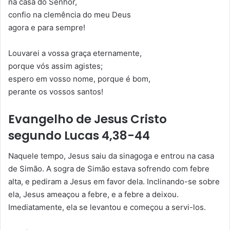
na casa do Senhor,
confio na clemência do meu Deus
agora e para sempre!
Louvarei a vossa graça eternamente,
porque vós assim agistes;
espero em vosso nome, porque é bom,
perante os vossos santos!
Evangelho de Jesus Cristo
segundo Lucas 4,38-44
Naquele tempo, Jesus saiu da sinagoga e entrou na casa
de Simão. A sogra de Simão estava sofrendo com febre
alta, e pediram a Jesus em favor dela. Inclinando-se sobre
ela, Jesus ameaçou a febre, e a febre a deixou.
Imediatamente, ela se levantou e começou a servi-los.