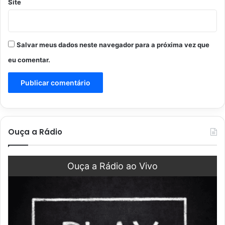
Site
Salvar meus dados neste navegador para a próxima vez que
eu comentar.
Ouça a Rádio
Ouça a Rádio ao Vivo