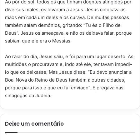
Ao pôr do sol, todos os que tinham doentes atingidos por
diversos males, os levaram a Jesus. Jesus colocava as
mãos em cada um deles e os curava. De muitas pessoas
também saíam demônios, gritando: “Tu és o Filho de
Deus”. Jesus os ameaçava, e não os deixava falar, porque
sabiam que ele era o Messias.
Ao raiar do dia, Jesus saiu, e foi para um lugar deserto. As
multidões o procuravam e, indo até ele, tentavam impedi-
lo que os deixasse. Mas Jesus disse: “Eu devo anunciar a
Boa-Nova do Reino de Deus também a outras cidades,
porque para isso é que eu fui enviado”. E pregava nas
sinagogas da Judeia.
Deixe um comentário