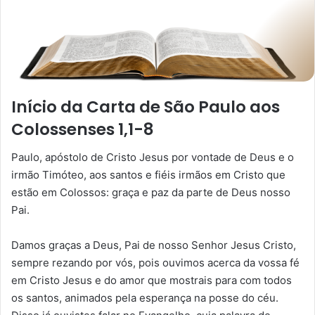
Início da Carta de São Paulo aos
Colossenses 1,1-8
Paulo, apóstolo de Cristo Jesus por vontade de Deus e o
irmão Timóteo, aos santos e fiéis irmãos em Cristo que
estão em Colossos: graça e paz da parte de Deus nosso
Pai.
Damos graças a Deus, Pai de nosso Senhor Jesus Cristo,
sempre rezando por vós, pois ouvimos acerca da vossa fé
em Cristo Jesus e do amor que mostrais para com todos
os santos, animados pela esperança na posse do céu.