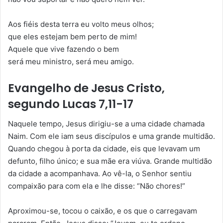
Aos fiéis desta terra eu volto meus olhos;
que eles estejam bem perto de mim!
Aquele que vive fazendo o bem
será meu ministro, será meu amigo.
Evangelho de Jesus Cristo,
segundo Lucas 7,11-17
Naquele tempo, Jesus dirigiu-se a uma cidade chamada
Naim. Com ele iam seus discípulos e uma grande multidão.
Quando chegou à porta da cidade, eis que levavam um
defunto, filho único; e sua mãe era viúva. Grande multidão
da cidade a acompanhava. Ao vê-la, o Senhor sentiu
compaixão para com ela e lhe disse: “Não chores!”
Aproximou-se, tocou o caixão, e os que o carregavam