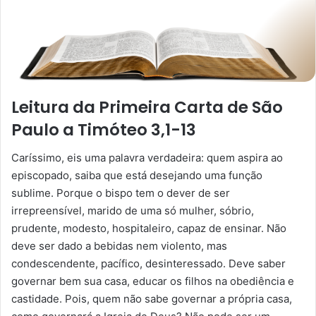
Leitura da Primeira Carta de São
Paulo a Timóteo 3,1-13
Caríssimo, eis uma palavra verdadeira: quem aspira ao
episcopado, saiba que está desejando uma função
sublime. Porque o bispo tem o dever de ser
irrepreensível, marido de uma só mulher, sóbrio,
prudente, modesto, hospitaleiro, capaz de ensinar. Não
deve ser dado a bebidas nem violento, mas
condescendente, pacífico, desinteressado. Deve saber
governar bem sua casa, educar os filhos na obediência e
castidade. Pois, quem não sabe governar a própria casa,