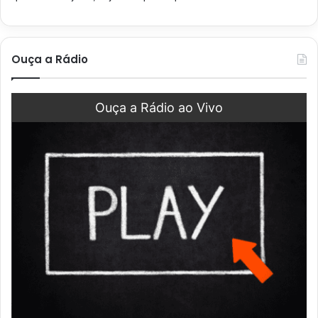
Ouça a Rádio
Ouça a Rádio ao Vivo