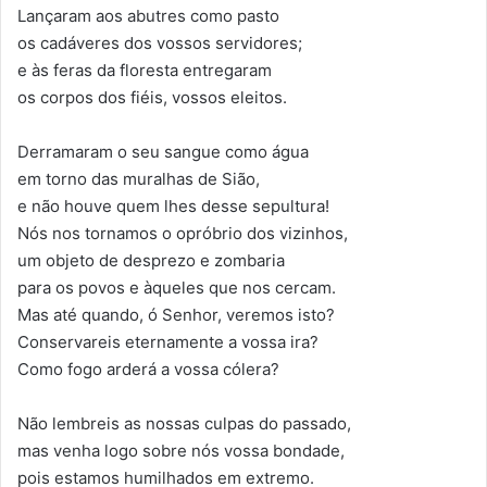
Lançaram aos abutres como pasto
os cadáveres dos vossos servidores;
e às feras da floresta entregaram
os corpos dos fiéis, vossos eleitos.
Derramaram o seu sangue como água
em torno das muralhas de Sião,
e não houve quem lhes desse sepultura!
Nós nos tornamos o opróbrio dos vizinhos,
um objeto de desprezo e zombaria
para os povos e àqueles que nos cercam.
Mas até quando, ó Senhor, veremos isto?
Conservareis eternamente a vossa ira?
Como fogo arderá a vossa cólera?
Não lembreis as nossas culpas do passado,
mas venha logo sobre nós vossa bondade,
pois estamos humilhados em extremo.