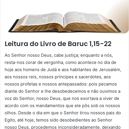
Leitura do Livro de Baruc 1,15-22
Ao Senhor nosso Deus, cabe justiça; enquanto a nós,
resta-nos corar de vergonha, como acontece no dia de
hoje aos homens de Judá e aos habitantes de Jerusalém,
aos nossos reis, nossos príncipes e sacerdotes, aos
nossos profetas e nossos antepassados: pois pecamos
diante do Senhor e lhe desobedecemos e não ouvimos a
voz do Senhor, nosso Deus, que nos exortava a viver de
acordo com os mandamentos que ele pôs sob os nossos
olhos. Desde o dia em que o Senhor tirou nossos pais do
Egito, até hoje, temos sido desobedientes ao Senhor
nosso Deus, procedemos inconsideradamente, deixando