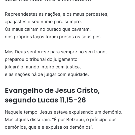
Repreendestes as nações, e os maus perdestes,
apagastes o seu nome para sempre.
Os maus caíram no buraco que cavaram,
nos próprios laços foram presos os seus pés.
Mas Deus sentou-se para sempre no seu trono,
preparou o tribunal do julgamento;
julgará o mundo inteiro com justiça,
e as nações há de julgar com equidade.
Evangelho de Jesus Cristo,
segundo Lucas 11,15-26
Naquele tempo, Jesus estava expulsando um demônio.
Mas alguns disseram: “É por Belzebu, o príncipe dos
demônios, que ele expulsa os demônios”.