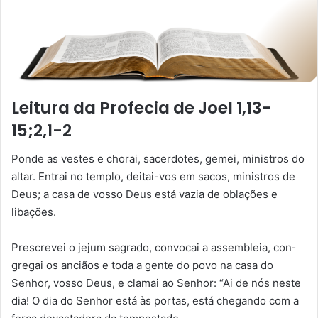
Leitura da Profecia de Joel 1,13-
15;2,1-2
Ponde as vestes e chorai, sacerdotes, gemei, ministros do
altar. Entrai no templo, deitai-vos em sacos, ministros de
Deus; a casa de vosso Deus está vazia de oblações e
libações.
Prescrevei o jejum sagrado, convocai a assembleia, con­
gregai os anciãos e toda a gente do povo na casa do
Senhor, vosso Deus, e clamai ao Senhor: “Ai de nós neste
dia! O dia do Senhor está às portas, está chegando com a