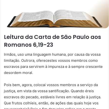
Leitura da Carta de São Paulo aos
Romanos 6,19-23
Irmãos, uso uma linguagem humana, por causa da vossa
limitação. Outrora, oferecestes vossos membros como
escravos para servirem à impureza e à sempre crescente
desordem moral.
Pois bem, agora, colocai vossos membros a serviço da
justiça, em vista da vossa santificação. Quando éreis
escravos do pecado, estáveis livres em relação à justiça.
Que frutos colhíeis, então, de ações das quais hoje vos