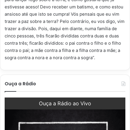
estivesse aceso! Devo receber um batismo, e como estou
ansioso até que isto se cumpra! Vós pensais que eu vim
trazer a paz sobre a terra? Pelo contrário, eu vos digo, vim
trazer a divisão. Pois, daqui em diante, numa família de
cinco pessoas, três ficarão divididas contra duas e duas
contra três; ficarão divididos: o pai contra o filho e o filho
contra o pai; a mãe contra a filha e a filha contra a mãe; a
sogra contra a nora e a nora contra a sogra”.
Ouça a Rádio
Ouça a Rádio ao Vivo