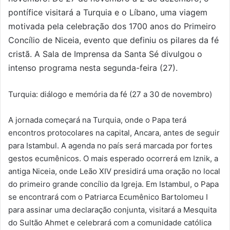
pontífice visitará a Turquia e o Líbano, uma viagem
motivada pela celebração dos 1700 anos do Primeiro
Concílio de Niceia, evento que definiu os pilares da fé
cristã. A Sala de Imprensa da Santa Sé divulgou o
intenso programa nesta segunda-feira (27).
Turquia: diálogo e memória da fé (27 a 30 de novembro)
A jornada começará na Turquia, onde o Papa terá
encontros protocolares na capital, Ancara, antes de seguir
para Istambul. A agenda no país será marcada por fortes
gestos ecumênicos. O mais esperado ocorrerá em Iznik, a
antiga Niceia, onde Leão XIV presidirá uma oração no local
do primeiro grande concílio da Igreja. Em Istambul, o Papa
se encontrará com o Patriarca Ecumênico Bartolomeu I
para assinar uma declaração conjunta, visitará a Mesquita
do Sultão Ahmet e celebrará com a comunidade católica