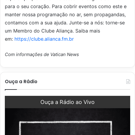
para o seu coração. Para cobrir eventos como este e
manter nossa programação no ar, sem propagandas,
contamos com a sua ajuda. Junte-se a nós: torne-se
um Membro do
Clube Aliança
. Saiba mais
em:
https://clube.alianca.fm.br
Com informações de Vatican News
Ouça a Rádio
Ouça a Rádio ao Vivo