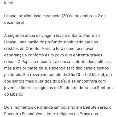
local.
Líbano: proximidade e consolo (30 de novembro a 2 de
dezembro)
A segunda etapa da viagem levará o Santo Padre ao
Líbano, uma nação de profundo significado para os
cristãos do Oriente. A visita terá como foco levar
esperança e conforto a um povo que enfrenta graves
crises. O Papa se encontrará com as autoridades políticas,
mas a maior parte de sua agenda será dedicada a gestos
pastorais. Ele rezará no túmulo de São Charbel Makluf, um
dos santos mais queridos do país, e se encontrará com
jovens e líderes religiosos no Santuário de Nossa Senhora
do Líbano.
Dois momentos de grande simbolismo em Beirute serão o
Encontro Ecumênico e Inter-religioso na Praça dos