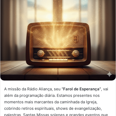
A missão da Rádio Aliança, seu
“Farol de Esperança”
, vai
além da programação diária. Estamos presentes nos
momentos mais marcantes da caminhada da Igreja,
cobrindo retiros espirituais, shows de evangelização,
palestras, Santas Missas solenes e grandes eventos que