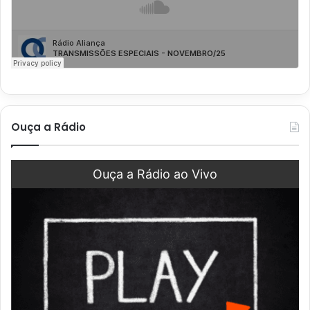
Ouça a Rádio
Ouça a Rádio ao Vivo