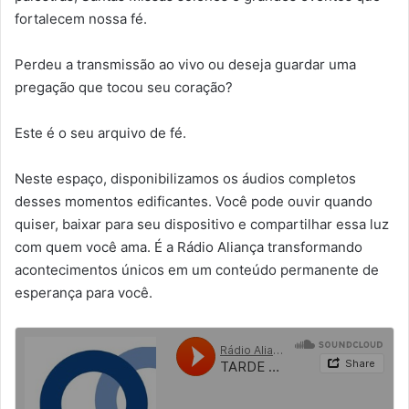
fortalecem nossa fé.
Perdeu a transmissão ao vivo ou deseja guardar uma
pregação que tocou seu coração?
Este é o seu arquivo de fé.
Neste espaço, disponibilizamos os áudios completos
desses momentos edificantes. Você pode ouvir quando
quiser, baixar para seu dispositivo e compartilhar essa luz
com quem você ama. É a Rádio Aliança transformando
acontecimentos únicos em um conteúdo permanente de
esperança para você.