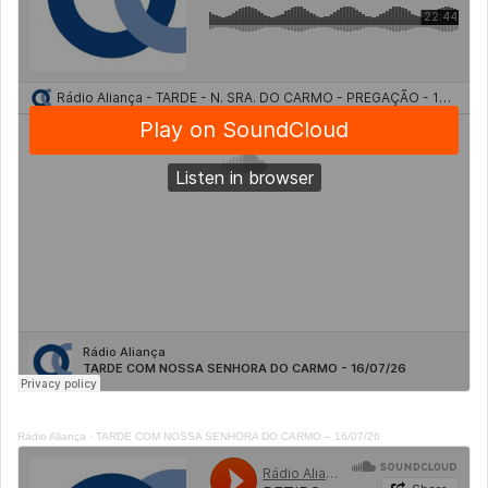
Rádio Aliança
·
TARDE COM NOSSA SENHORA DO CARMO – 16/07/26