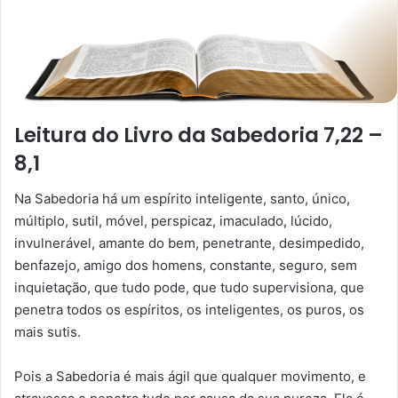
Leitura do Livro da Sabedoria 7,22 –
8,1
Na Sabedoria há um espírito inteligente, santo, único,
múltiplo, sutil, móvel, perspicaz, imaculado, lúcido,
invulnerável, amante do bem, penetrante, desimpedido,
benfazejo, amigo dos homens, constante, seguro, sem
inquietação, que tudo pode, que tudo supervisiona, que
penetra todos os espíritos, os inteligentes, os puros, os
mais sutis.
Pois a Sabedoria é mais ágil que qualquer movimento, e