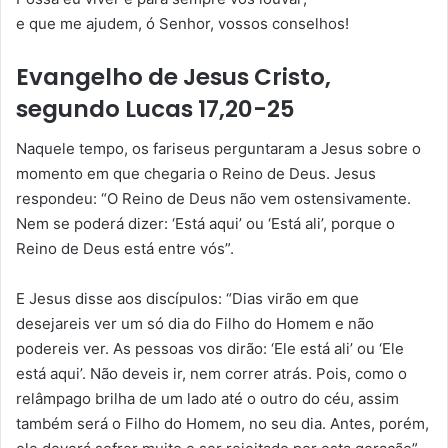
e que me ajudem, ó Senhor, vossos conselhos!
Evangelho de Jesus Cristo,
segundo Lucas 17,20-25
Naquele tempo, os fariseus perguntaram a Jesus sobre o
momento em que chegaria o Reino de Deus. Jesus
respondeu: “O Reino de Deus não vem ostensivamente.
Nem se poderá dizer: ‘Está aqui’ ou ‘Está ali’, porque o
Reino de Deus está entre vós”.
E Jesus disse aos discípulos: “Dias virão em que
desejareis ver um só dia do Filho do Homem e não
podereis ver. As pessoas vos dirão: ‘Ele está ali’ ou ‘Ele
está aqui’. Não deveis ir, nem correr atrás. Pois, como o
relâmpago brilha de um lado até o outro do céu, assim
também será o Filho do Homem, no seu dia. Antes, porém,