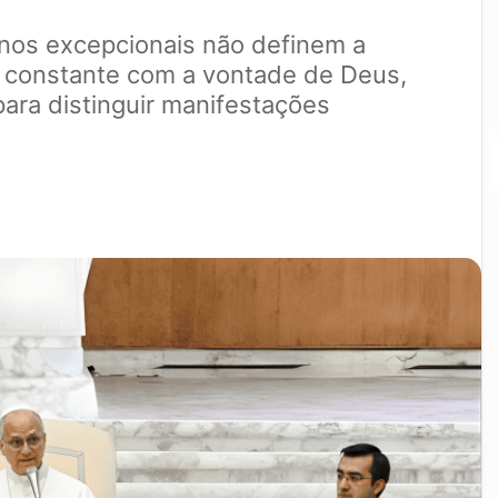
nos excepcionais não definem a
 constante com a vontade de Deus,
ara distinguir manifestações