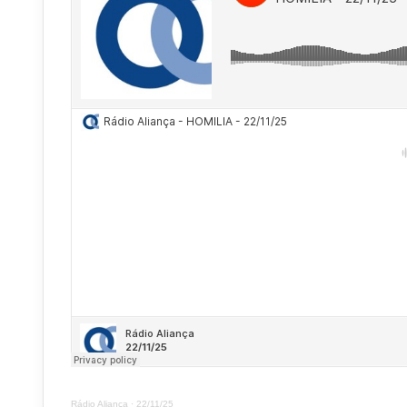
Rádio Aliança
·
22/11/25