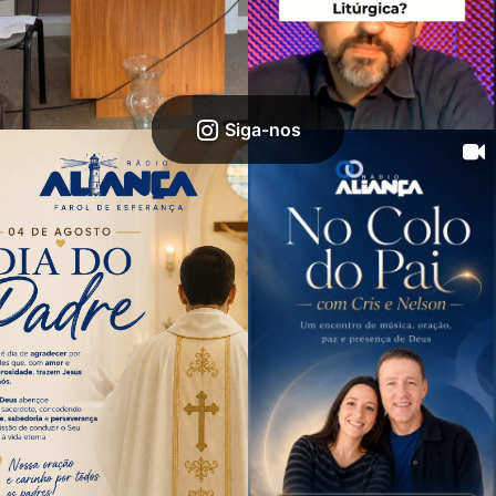
Siga-nos