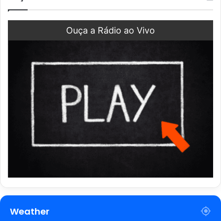
Ouça a Rádio ao Vivo
Weather